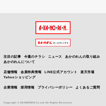
注目の記事
今週のチラシ
ニュース
あかのれんの取り組み
あかのれんについて
店舗情報
会員特典情報
LINE公式アカウント
楽天市場
Yahooショッピング
企業情報
採用情報
プライバシーポリシー
よくあるご質問
Copyright © AKANOREN Co.Ltd.All Rights Reserved