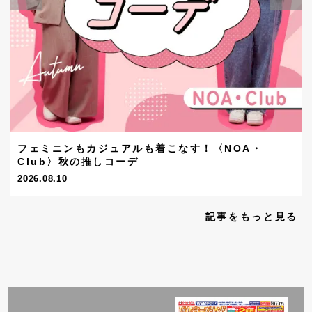
フェミニンもカジュアルも着こなす！〈NOA・
Club〉秋の推しコーデ
2026.08.10
記事をもっと見る