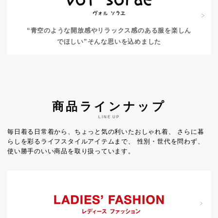
“青空のような開放感やリラックス感のある服を楽しん
でほしい”
そんな思いを込めました
商品ラインナップ
LINE UP
毎日着る日常着から、ちょっと気の利いたおしゃれ着、
さらに暮
らしを彩るライフスタイルアイテムまで、
性別・世代を問わず、
使い勝手のいい商品を取り扱っています。