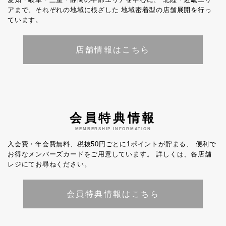
アまで、それぞれの地域に根ざした
地域密着型の店舗展開を行っ
ています。
店舗情報はこちら
会員特典情報
MEMBERSHIP INFORMATION
入会費・年会費無料、税抜50円ごとに1ポイントが貯まる、
便利で
お得なメンバーズカードをご用意しています。
詳しくは、各店舗
レジにてお尋ねください。
会員特典情報はこちら