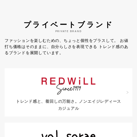
プライベートブランド
PRIVATE BRAND
ファッションを楽しむための、ちょっと個性をプラスして。
お値
打ち価格はそのままに、自分らしさを表現できる
トレンド感のあ
るブランドを展開しています。
トレンド感と、着回しの万能さ。
ノンエイジレディース
カジュアル