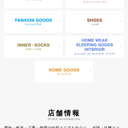
店舗情報
STORE INFORMATION
愛知・岐阜・三重・静岡の中部エリアを中心に、
北陸・近畿エリ