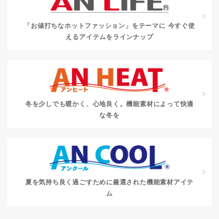
「お値打ちなホットファッション」をテーマに
今すぐ使
えるアイテムをラインナップ
冬を少しでも暖かく、心地良く。
機能素材によって快適
な冬を
夏を気持ち良く過ごすために
厳選された機能素材アイテ
ム