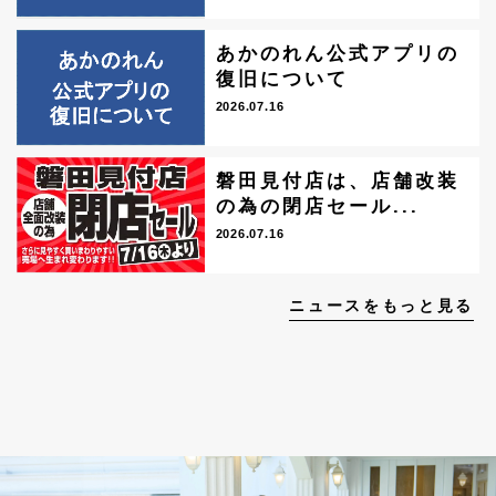
あかのれん公式アプリの
復旧について
2026.07.16
磐田見付店は、店舗改装
の為の閉店セール...
2026.07.16
ニュースをもっと見る