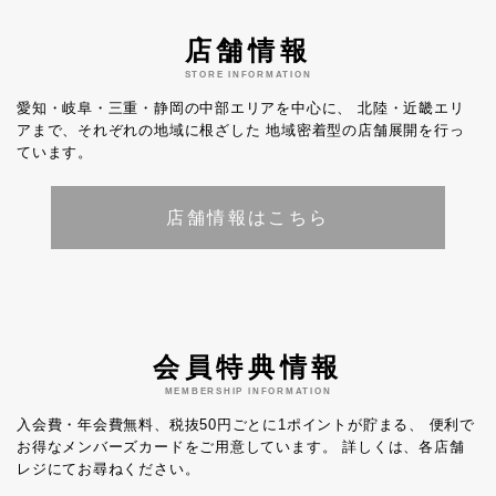
店舗情報
STORE INFORMATION
愛知・岐阜・三重・静岡の中部エリアを中心に、
北陸・近畿エリ
アまで、それぞれの地域に根ざした
地域密着型の店舗展開を行っ
ています。
店舗情報はこちら
会員特典情報
MEMBERSHIP INFORMATION
入会費・年会費無料、税抜50円ごとに1ポイントが貯まる、
便利で
お得なメンバーズカードをご用意しています。
詳しくは、各店舗
レジにてお尋ねください。