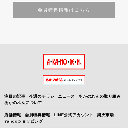
会員特典情報はこちら
注目の記事
今週のチラシ
ニュース
あかのれんの取り組み
あかのれんについて
店舗情報
会員特典情報
LINE公式アカウント
楽天市場
Yahooショッピング