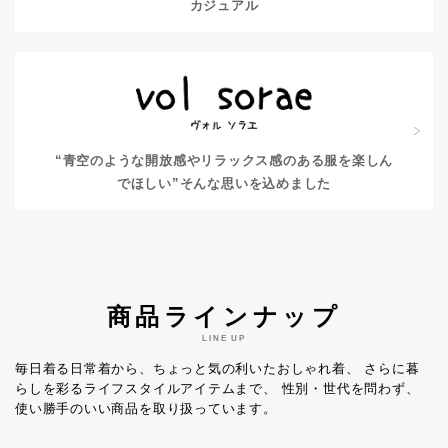
カジュアル
“青空のような開放感やリラックス感のある服を楽しん
でほしい”
そんな思いを込めました
商品ラインナップ
LINE UP
毎日着る日常着から、ちょっと気の利いたおしゃれ着、
さらに暮
らしを彩るライフスタイルアイテムまで、
性別・世代を問わず、
使い勝手のいい商品を取り扱っています。