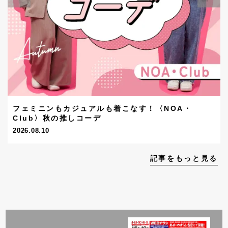
フェミニンもカジュアルも着こなす！〈NOA・
Club〉秋の推しコーデ
2026.08.10
記事をもっと見る