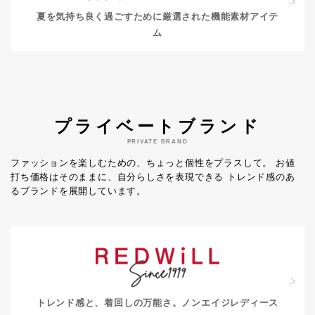
夏を気持ち良く過ごすために
厳選された機能素材アイテ
ム
プライベートブランド
PRIVATE BRAND
ファッションを楽しむための、ちょっと個性をプラスして。
お値
打ち価格はそのままに、自分らしさを表現できる
トレンド感のあ
るブランドを展開しています。
トレンド感と、着回しの万能さ。
ノンエイジレディース