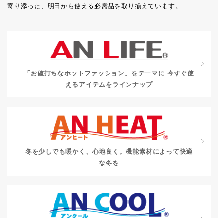
寄り添った、明日から使える必需品を取り揃えています。
「お値打ちなホットファッション」をテーマに
今すぐ使
えるアイテムをラインナップ
冬を少しでも暖かく、心地良く。
機能素材によって快適
な冬を