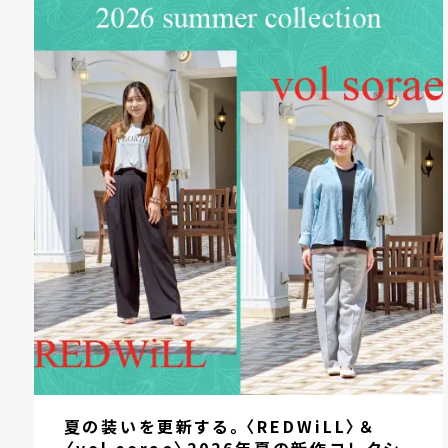
夏の装いを更新する。〈REDWiLL〉＆