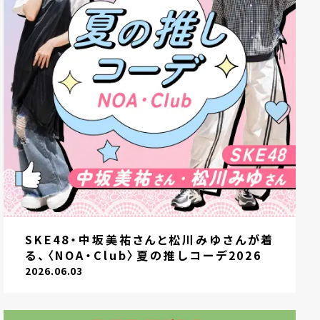
SKE48・中坂美祐さんと松川みゆさんが着
る、〈NOA・Club〉夏の推しコーデ2026
2026.06.03