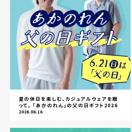
夏の休日を楽しむ、カジュアルウェアを贈
って。「あかのれん」の父の日ギフト2026
2026.06.16