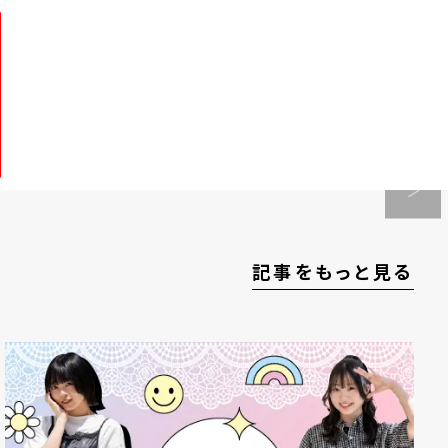
記事をもっと見る