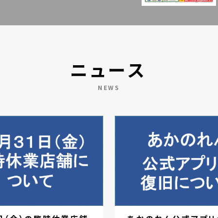
ニュース
NEWS