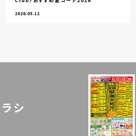
Club〉おすすめ夏コーデ2026
2026.05.12
チラシ