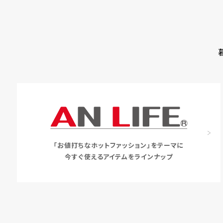
「お値打ちなホットファッション」をテーマに
今すぐ使えるアイテムをラインナップ