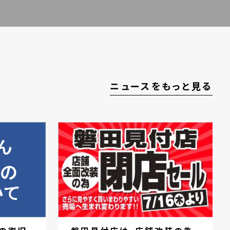
ニュースをもっと見る