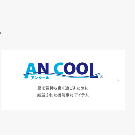
。
夏を気持ち良く過ごすために
厳選された機能素材アイテム