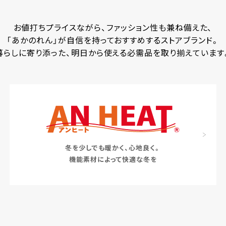
お値打ちプライスながら、ファッション性も兼ね備えた、
「あかのれん」が自信を持っておすすめするストアブランド。
暮らしに寄り添った、明日から使える必需品を取り揃えています
冬を少しでも暖かく、心地良く。
機能素材によって快適な冬を