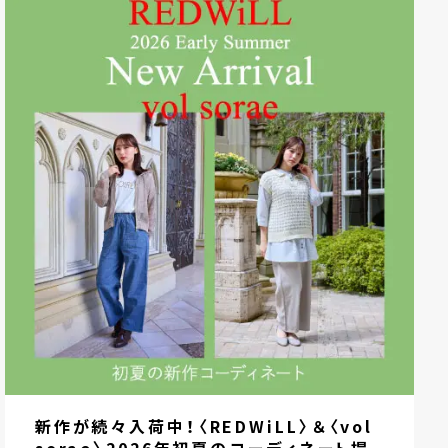
新作が続々入荷中！〈REDWiLL〉＆〈vol