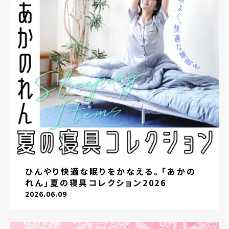
ひんやり快適な眠りをかなえる。「あかの
れん」夏の寝具コレクション2026
2026.06.09