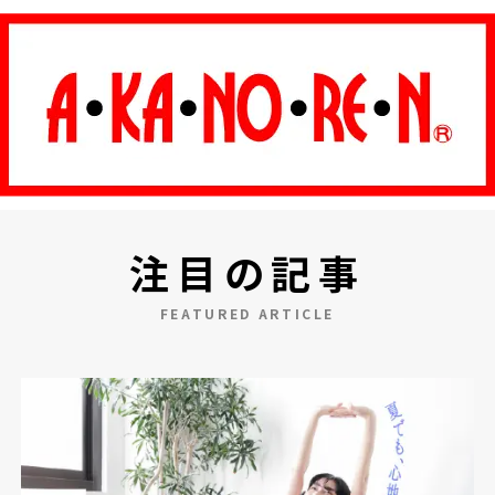
注目の記事
FEATURED ARTICLE