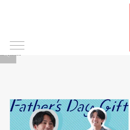
Warning