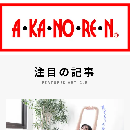
注目の記事
FEATURED ARTICLE