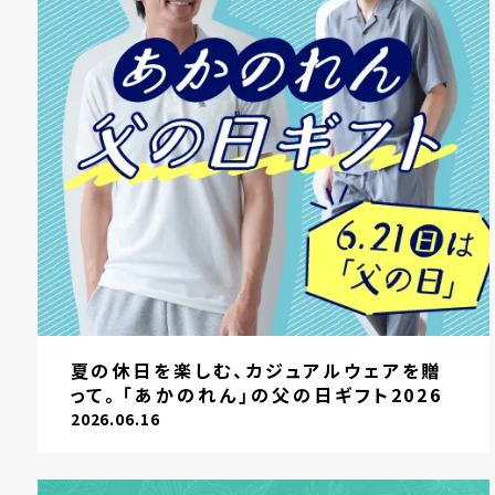
夏の休日を楽しむ、カジュアルウェアを贈
って。「あかのれん」の父の日ギフト2026
2026.06.16