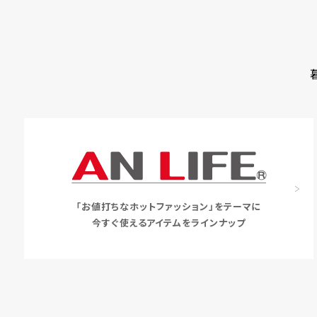
「お値打ちなホットファッション」をテーマに
今すぐ使えるアイテムをラインナップ