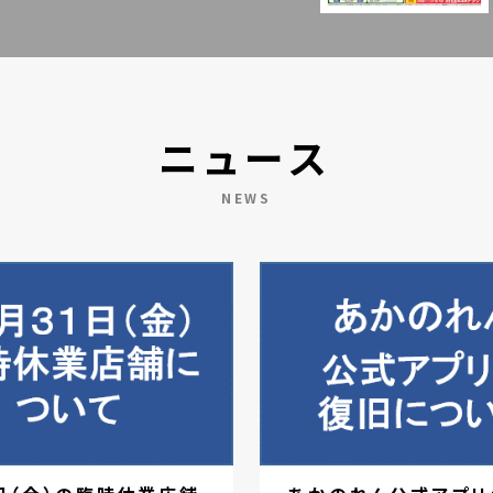
ニュース
NEWS