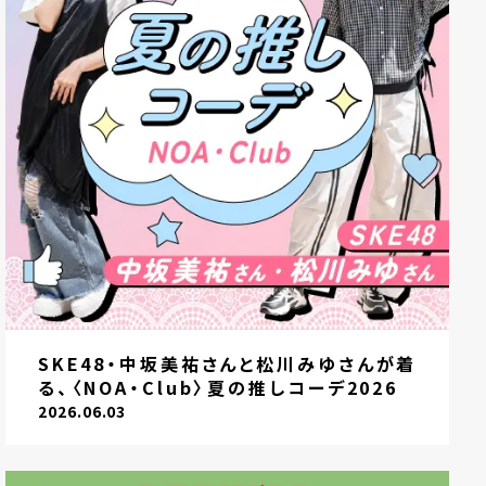
SKE48・中坂美祐さんと松川みゆさんが着
る、〈NOA・Club〉夏の推しコーデ2026
2026.06.03