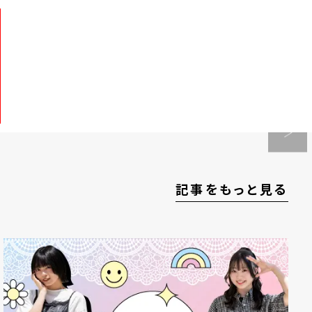
記事をもっと見る