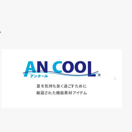
。
夏を気持ち良く過ごすために
厳選された機能素材アイテム