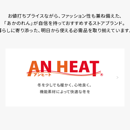
お値打ちプライスながら、ファッション性も兼ね備えた、
「あかのれん」が自信を持っておすすめするストアブランド。
暮らしに寄り添った、明日から使える必需品を取り揃えています
冬を少しでも暖かく、心地良く。
機能素材によって快適な冬を