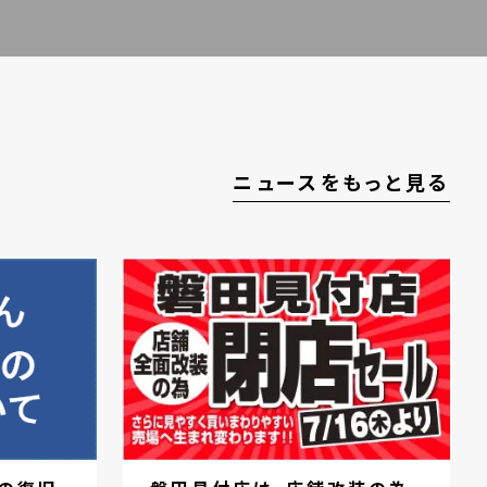
ニュースをもっと見る