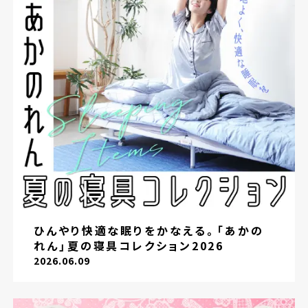
ひんやり快適な眠りをかなえる。「あかの
れん」夏の寝具コレクション2026
2026.06.09