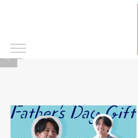
Warning