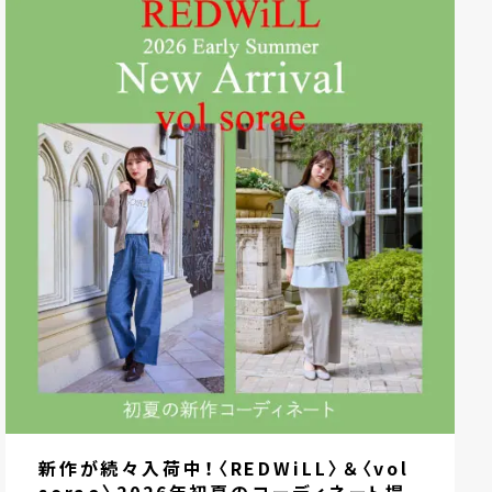
新作が続々入荷中！〈REDWiLL〉＆〈vol