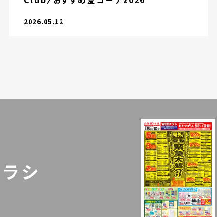
Club〉おすすめ夏コーデ2026
2026.05.12
チラシ