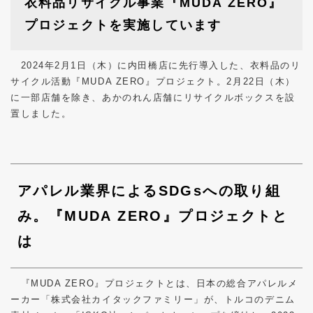
衣料品リサイクル事業『MUDA ZERO』
プロジェクトを実施しています
2024年2月1日（木）に内田橋店に先行導入した、衣料品のリ
サイクル活動『MUDA ZERO』プロジェクト。2月22日（木）
に一部店舗を除き、あかのれん店舗にリサイクルボックスを設
置しました。
アパレル業界によるSDGsへの取り組
み。『MUDA ZERO』プロジェクトと
は
『MUDA ZERO』プロジェクトとは、日本の総合アパレルメ
ーカー「株式会社カイタックファミリー」が、トルコのデニム