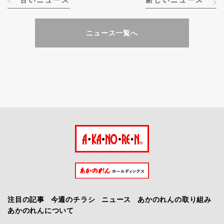
古いニュース
新しいニュース
ニュース一覧へ
注目の記事
今週のチラシ
ニュース
あかのれんの取り組み
あかのれんについて