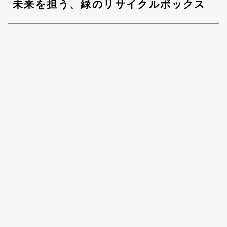
未来を担う、緑のリサイクルボックス