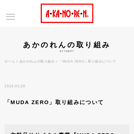
あかのれんの取り組み
ATTEMPT
ホーム
あかのれんの取り組み
「MUDA ZERO」取り組みについて
2024.03.28
「MUDA ZERO」取り組みについて