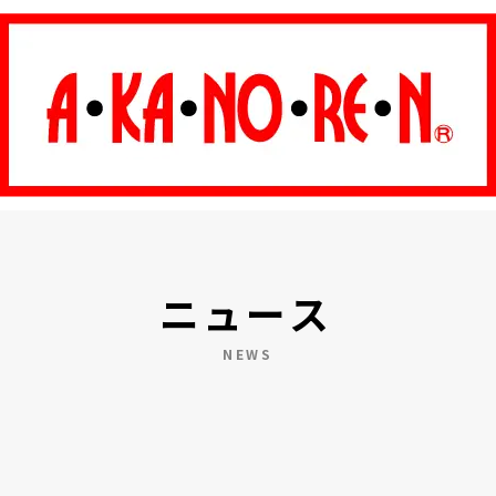
ニュース
NEWS