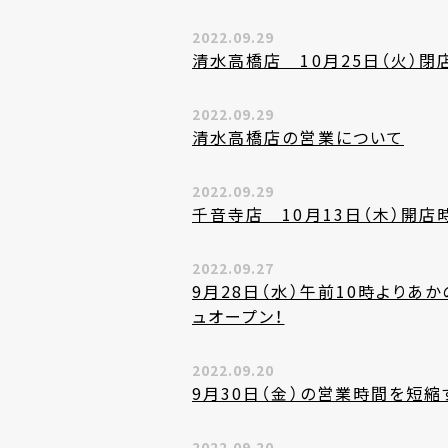
2022.09.29
清水高橋店 10月25日（火）
2022.09.29
清水高橋店の営業について
2022.09.29
千音寺店 10月13日（木）開
2022.09.27
9月28日（水）午前10時よりあ
ュオープン！
2022.09.20
9月30日（金）の営業時間を短
2022.09.20