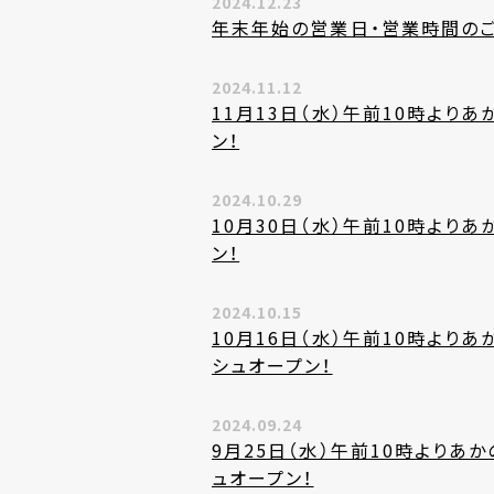
2024.12.23
年末年始の営業日・営業時間の
2024.11.12
11月13日（水）午前10時より
ン！
2024.10.29
10月30日（水）午前10時より
ン！
2024.10.15
10月16日（水）午前10時より
シュオープン！
2024.09.24
9月25日（水）午前10時よりあ
ュオープン！