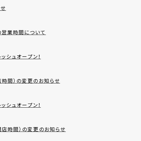
らせ
）の営業時間について
レッシュオープン！
店時間）の変更のお知らせ
レッシュオープン！
閉店時間）の変更のお知らせ