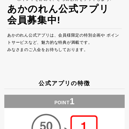
あかのれん公式アプリ
会員募集中!
あかのれん公式アプリは、
会員様限定の特別企画や ポイン
トサービスなど、魅力的な特典が満載です。
みなさまのご入会をお待ちしております。
公式アプリの特徴
1
POINT