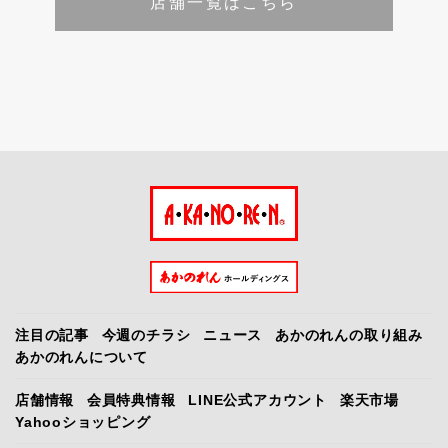
店舗一覧はこちら
注目の記事
今週のチラシ
ニュース
あかのれんの取り組み
あかのれんについて
店舗情報
会員特典情報
LINE公式アカウント
楽天市場
Yahooショッピング