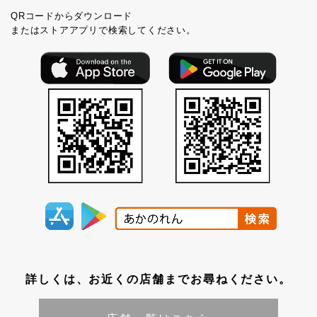
QRコードからダウンロード
またはストアアプリで検索してください。
詳しくは、お近くの店舗までお尋ねください。