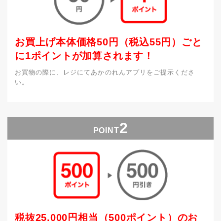
お買上げ本体価格50円（税込55円）ごと
に1ポイントが加算されます！
お買物の際に、レジにてあかのれんアプリをご提示くださ
い。
2
POINT
税抜25,000円相当（500ポイント）のお