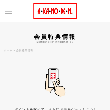
会員特典情報
MEMBERSHIP INFORMATION
ホーム
会員特典情報
ポイントを貯めて、さらにお得をゲットしよう!