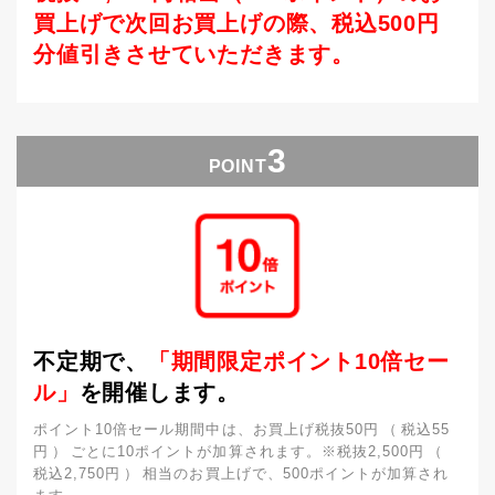
買上げで次回お買上げの際、税込500円
分値引きさせていただきます。
3
POINT
不定期で、
「期間限定ポイント10倍
セー
ル」
を開催します。
ポイント10倍セール期間中は、お買上げ税抜50円
税込55
円
ごとに10ポイントが加算されます。※税抜2,500円
税込2,750円
相当のお買上げで、500ポイントが加算され