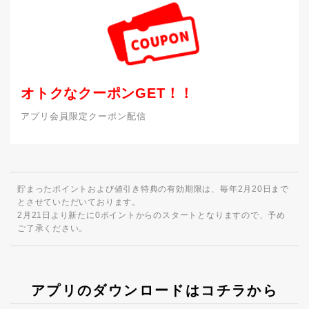
オトクなクーポンGET！！
アプリ会員限定クーポン配信
貯まったポイントおよび値引き特典の有効期限は、毎年2月20日まで
とさせていただいております。
2月21日より新たに0ポイントからのスタートとなりますので、予め
ご了承ください。
アプリのダウンロードはコチラから