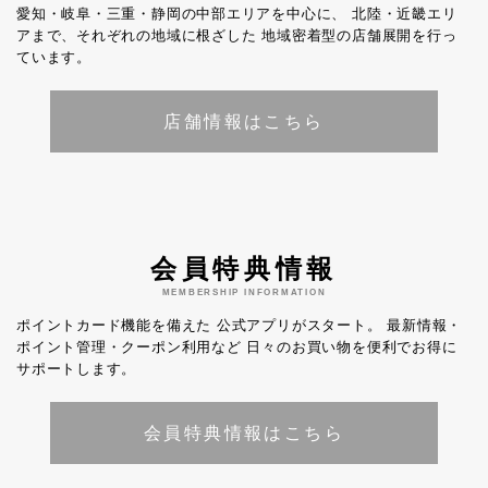
愛知・岐阜・三重・静岡の中部エリアを中心に、
北陸・近畿エリ
アまで、それぞれの地域に根ざした
地域密着型の店舗展開を行っ
ています。
店舗情報はこちら
会員特典情報
MEMBERSHIP INFORMATION
ポイントカード機能を備えた
公式アプリがスタート。
最新情報・
ポイント管理・クーポン利用など
日々のお買い物を便利でお得に
サポートします。
会員特典情報はこちら