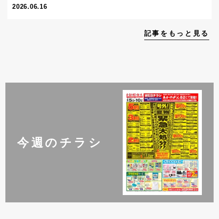
2026.06.16
記事をもっと見る
今週のチラシ