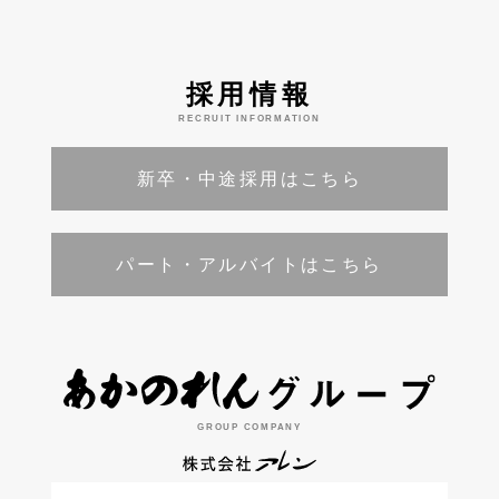
採用情報
RECRUIT INFORMATION
新卒・中途採用はこちら
パート・アルバイトはこちら
GROUP COMPANY