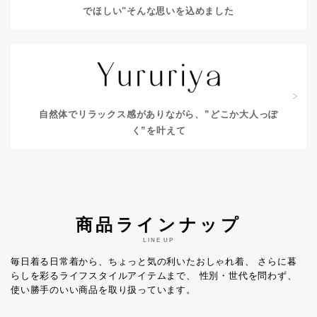
でほしい"
そんな思いを込めました
自然体でリラックス感がありながら、
”どこか大人っぽ
く”を叶えて
商品ラインナップ
LINE UP
毎日着る日常着から、ちょっと気の利いたおしゃれ着、
さらに暮
らしを彩るライフスタイルアイテムまで、
性別・世代を問わず、
使い勝手のいい商品を取り扱っています。