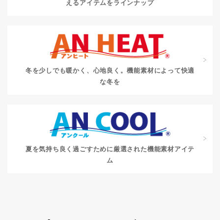
えるアイテムをラインナップ
冬を少しでも暖かく、心地良く。
機能素材によって快適
な冬を
夏を気持ち良く過ごすために
厳選された機能素材アイテ
ム