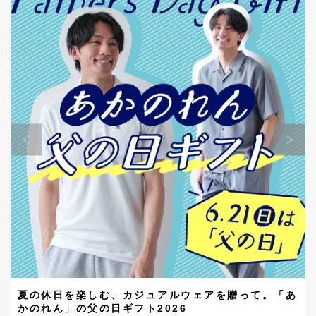
夏の休日を楽しむ、カジュアルウェアを贈って。「あ
かのれん」の父の日ギフト2026