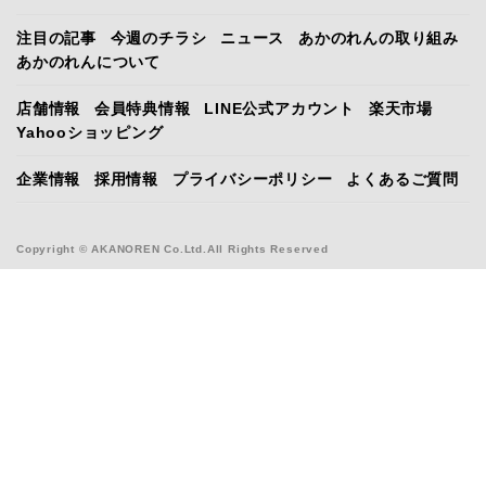
注目の記事
今週のチラシ
ニュース
あかのれんの取り組み
あかのれんについて
店舗情報
会員特典情報
LINE公式アカウント
楽天市場
Yahooショッピング
企業情報
採用情報
プライバシーポリシー
よくあるご質問
Copyright © AKANOREN Co.Ltd.All Rights Reserved