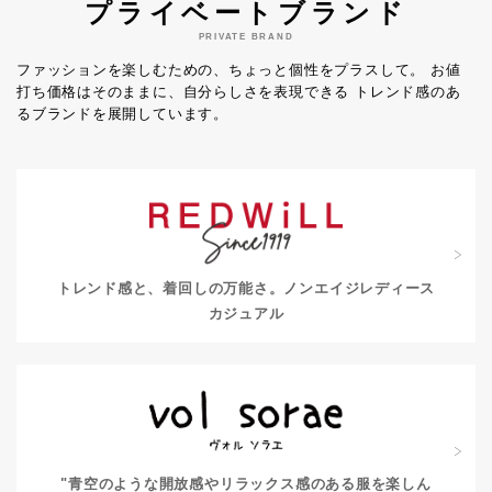
プライベートブランド
PRIVATE BRAND
ファッションを楽しむための、ちょっと個性をプラスして。
お値
打ち価格はそのままに、自分らしさを表現できる
トレンド感のあ
るブランドを展開しています。
トレンド感と、着回しの万能さ。
ノンエイジレディース
カジュアル
"青空のような開放感やリラックス感のある服を楽しん