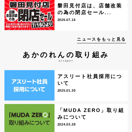
磐田見付店は、店舗改装
の為の閉店セール...
2026.07.16
ニュースをもっと見る
あかのれんの取り組み
ATTEMPT
アスリート社員採用につ
いて
2025.01.30
「MUDA ZERO」取り組
みについて
2024.03.28