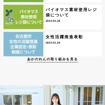
バイオマス素材使用レジ
袋について
2024.03.28
女性活躍推進表彰
2024.03.28
あかのれんの取り組みを見る