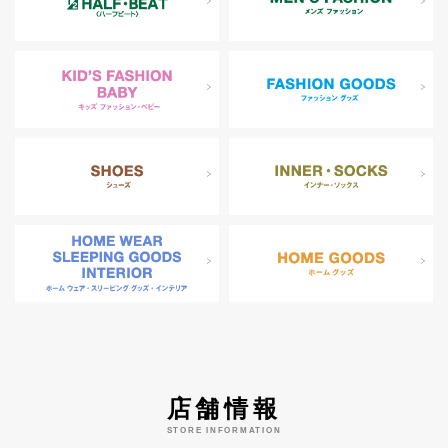
店舗情報
STORE INFORMATION