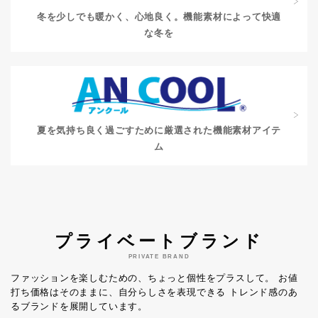
冬を少しでも暖かく、心地良く。
機能素材によって快適
な冬を
夏を気持ち良く過ごすために
厳選された機能素材アイテ
ム
プライベートブランド
PRIVATE BRAND
ファッションを楽しむための、ちょっと個性をプラスして。
お値
打ち価格はそのままに、自分らしさを表現できる
トレンド感のあ
るブランドを展開しています。