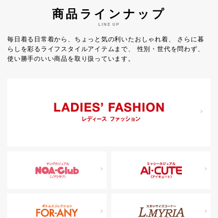
商品ラインナップ
LINE UP
毎日着る日常着から、ちょっと気の利いたおしゃれ着、
さらに暮
らしを彩るライフスタイルアイテムまで、
性別・世代を問わず、
使い勝手のいい商品を取り扱っています。