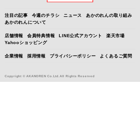
注目の記事
今週のチラシ
ニュース
あかのれんの取り組み
あかのれんについて
店舗情報
会員特典情報
LINE公式アカウント
楽天市場
Yahooショッピング
企業情報
採用情報
プライバシーポリシー
よくあるご質問
Copyright © AKANOREN Co.Ltd.All Rights Reserved