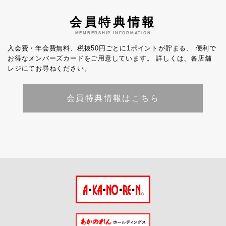
会員特典情報
MEMBERSHIP INFORMATION
入会費・年会費無料、税抜50円ごとに1ポイントが貯まる、
便利で
お得なメンバーズカードをご用意しています。
詳しくは、各店舗
レジにてお尋ねください。
会員特典情報はこちら