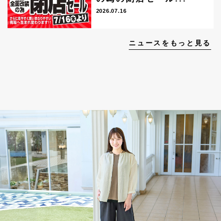
2026.07.16
ニュースをもっと見る