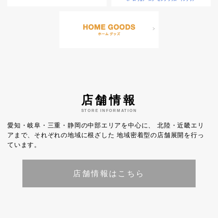
店舗情報
STORE INFORMATION
愛知・岐阜・三重・静岡の中部エリアを中心に、
北陸・近畿エリ
アまで、それぞれの地域に根ざした
地域密着型の店舗展開を行っ
ています。
店舗情報はこちら