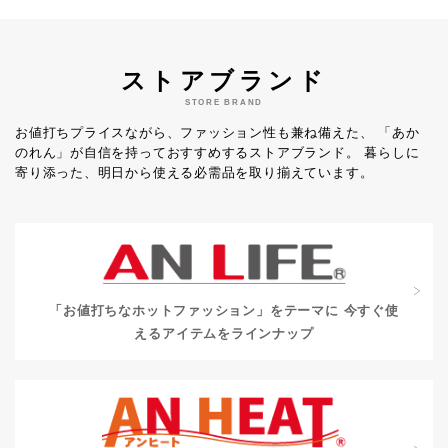
ストアブランド
STORE BRAND
お値打ちプライスながら、ファッション性も兼ね備えた、
「あか
のれん」が自信を持っておすすめするストアブランド。
暮らしに
寄り添った、明日から使える必需品を取り揃えています。
「お値打ちなホットファッション」をテーマに
今すぐ使
えるアイテムをラインナップ