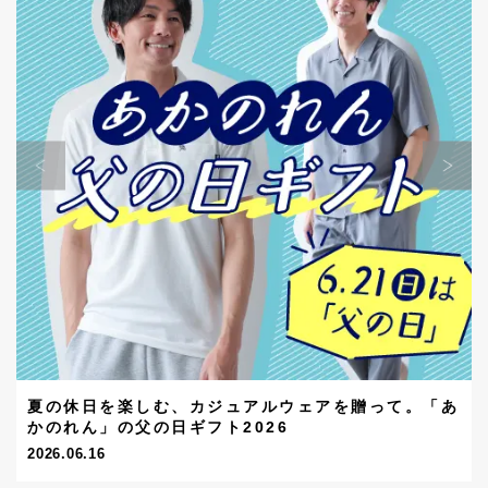
夏の休日を楽しむ、カジュアルウェアを贈って。「あ
かのれん」の父の日ギフト2026
2026.06.16