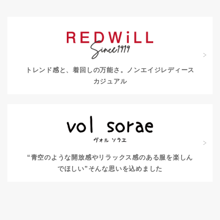
トレンド感と、着回しの万能さ。
ノンエイジレディース
カジュアル
“青空のような開放感やリラックス感のある服を楽しん
でほしい”
そんな思いを込めました