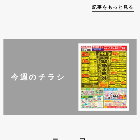
記事をもっと見る
今週のチラシ