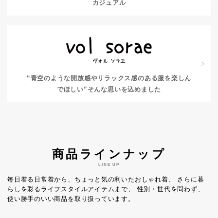
カジュアル
“青空のような開放感やリラックス感のある服を楽しん
でほしい”
そんな思いを込めました
商品ラインナップ
LINE UP
毎日着る日常着から、ちょっと気の利いたおしゃれ着、
さらに暮
らしを彩るライフスタイルアイテムまで、
性別・世代を問わず、
使い勝手のいい商品を取り扱っています。