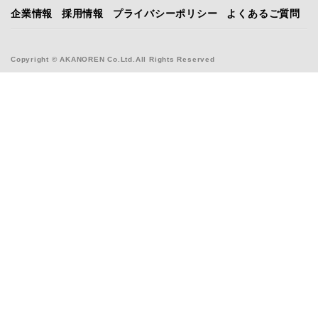
企業情報
採用情報
プライバシーポリシー
よくあるご質問
Copyright © AKANOREN Co.Ltd.All Rights Reserved