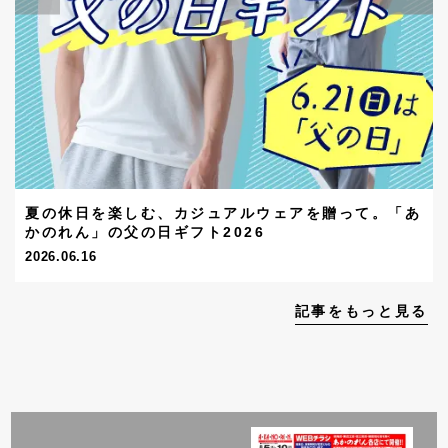
夏の休日を楽しむ、カジュアルウェアを贈って。「あ
かのれん」の父の日ギフト2026
2026.06.16
記事をもっと見る