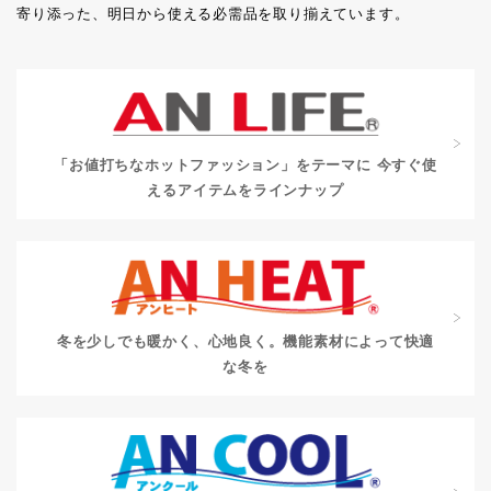
寄り添った、明日から使える必需品を取り揃えています。
「お値打ちなホットファッション」をテーマに
今すぐ使
えるアイテムをラインナップ
冬を少しでも暖かく、心地良く。
機能素材によって快適
な冬を