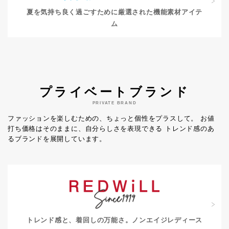
夏を気持ち良く過ごすために
厳選された機能素材アイテ
ム
プライベートブランド
PRIVATE BRAND
ファッションを楽しむための、ちょっと個性をプラスして。
お値
打ち価格はそのままに、自分らしさを表現できる
トレンド感のあ
るブランドを展開しています。
トレンド感と、着回しの万能さ。
ノンエイジレディース