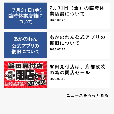
7月31日（金）の臨時休
業店舗について
2026.07.20
あかのれん公式アプリの
復旧について
2026.07.16
磐田見付店は、店舗改装
の為の閉店セール...
2026.07.16
ニュースをもっと見る