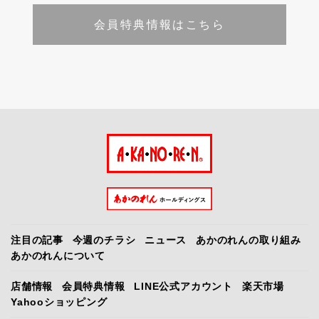
会員特典情報はこちら
注目の記事
今週のチラシ
ニュース
あかのれんの取り組み
あかのれんについて
店舗情報
会員特典情報
LINE公式アカウント
楽天市場
Yahooショッピング