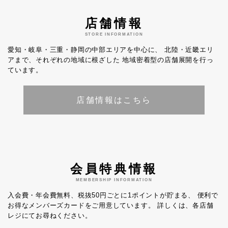
店舗情報
STORE INFORMATION
愛知・岐阜・三重・静岡の中部エリアを中心に、
北陸・近畿エリ
アまで、それぞれの地域に根ざした
地域密着型の店舗展開を行っ
ています。
店舗情報はこちら
会員特典情報
MEMBERSHIP INFORMATION
入会費・年会費無料、税抜50円ごとに1ポイントが貯まる、
便利で
お得なメンバーズカードをご用意しています。
詳しくは、各店舗
レジにてお尋ねください。