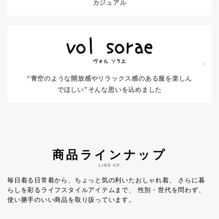
カジュアル
“青空のような開放感やリラックス感のある服を楽しん
でほしい”
そんな思いを込めました
商品ラインナップ
LINE UP
毎日着る日常着から、ちょっと気の利いたおしゃれ着、
さらに暮
らしを彩るライフスタイルアイテムまで、
性別・世代を問わず、
使い勝手のいい商品を取り扱っています。