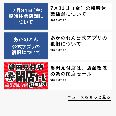
7月31日（金）の臨時休
業店舗について
2026.07.20
あかのれん公式アプリの
復旧について
2026.07.16
磐田見付店は、店舗改装
の為の閉店セール...
2026.07.16
ニュースをもっと見る