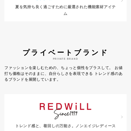
夏を気持ち良く過ごすために
厳選された機能素材アイテ
ム
プライベートブランド
PRIVATE BRAND
ファッションを楽しむための、ちょっと個性をプラスして。
お値
打ち価格はそのままに、自分らしさを表現できる
トレンド感のあ
るブランドを展開しています。
トレンド感と、着回しの万能さ。
ノンエイジレディース