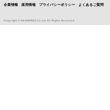
企業情報
採用情報
プライバシーポリシー
よくあるご質問
Copyright © AKANOREN Co.Ltd.All Rights Reserved