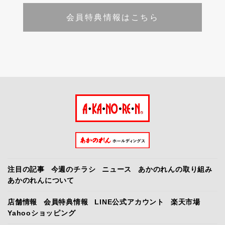
会員特典情報はこちら
注目の記事
今週のチラシ
ニュース
あかのれんの取り組み
あかのれんについて
店舗情報
会員特典情報
LINE公式アカウント
楽天市場
Yahooショッピング