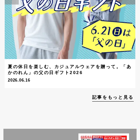
夏の休日を楽しむ、カジュアルウェアを贈って。「あ
かのれん」の父の日ギフト2026
2026.06.16
記事をもっと見る