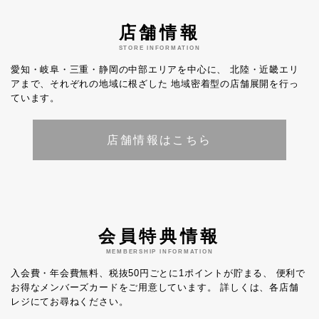
店舗情報
STORE INFORMATION
愛知・岐阜・三重・静岡の中部エリアを中心に、
北陸・近畿エリ
アまで、それぞれの地域に根ざした
地域密着型の店舗展開を行っ
ています。
店舗情報はこちら
会員特典情報
MEMBERSHIP INFORMATION
入会費・年会費無料、税抜50円ごとに1ポイントが貯まる、
便利で
お得なメンバーズカードをご用意しています。
詳しくは、各店舗
レジにてお尋ねください。