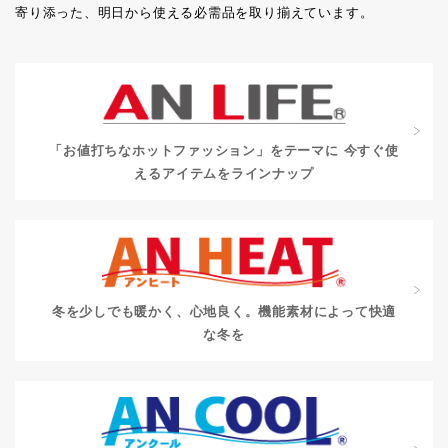
寄り添った、明日から使える必需品を取り揃えています。
「お値打ちなホットファッション」をテーマに
今すぐ使
えるアイテムをラインナップ
冬を少しでも暖かく、心地良く。
機能素材によって快適
な冬を