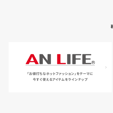
「お値打ちなホットファッション」をテーマに
今すぐ使えるアイテムをラインナップ