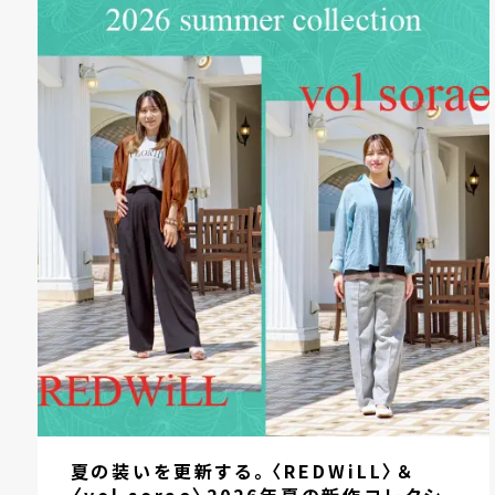
夏の装いを更新する。〈REDWiLL〉＆