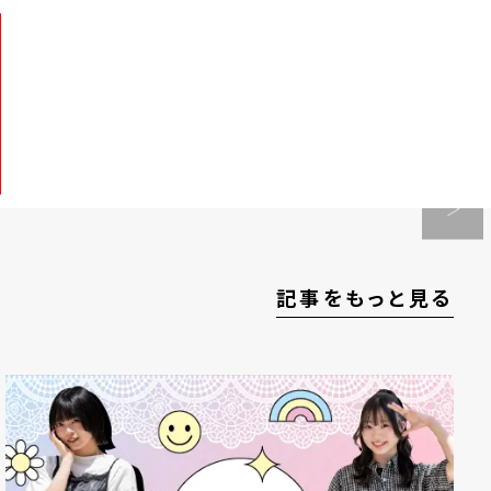
記事をもっと見る