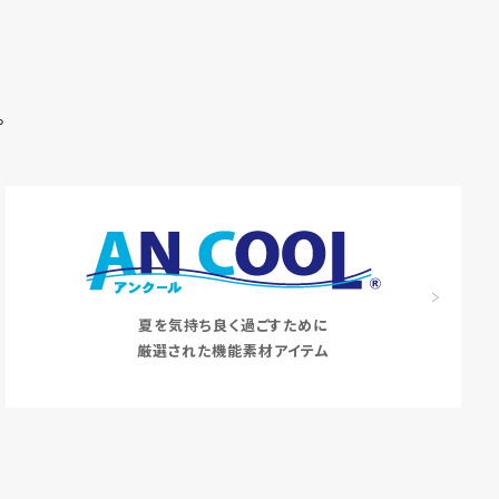
。
夏を気持ち良く過ごすために
厳選された機能素材アイテム