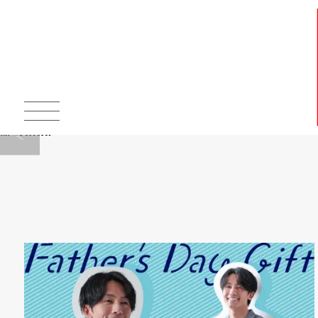
Warning