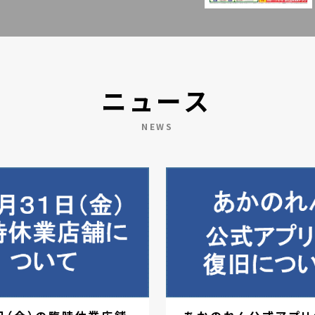
ニュース
NEWS