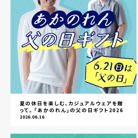
夏の休日を楽しむ、カジュアルウェアを贈
って。「あかのれん」の父の日ギフト2026
2026.06.16