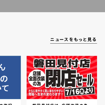
ニュースをもっと見る