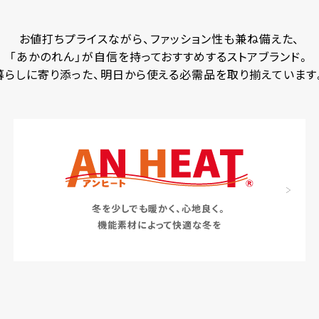
お値打ちプライスながら、ファッション性も兼ね備えた、
「あかのれん」が自信を持っておすすめするストアブランド。
暮らしに寄り添った、明日から使える必需品を取り揃えています
冬を少しでも暖かく、心地良く。
機能素材によって快適な冬を