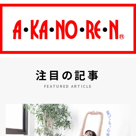
注目の記事
FEATURED ARTICLE