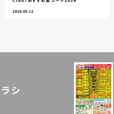
Club〉おすすめ夏コーデ2026
2026.05.12
チラシ