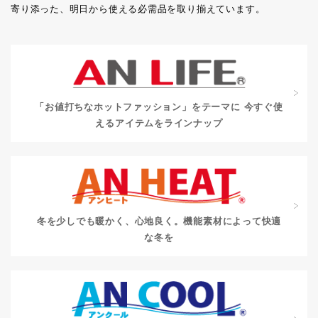
寄り添った、明日から使える必需品を取り揃えています。
「お値打ちなホットファッション」をテーマに
今すぐ使
えるアイテムをラインナップ
冬を少しでも暖かく、心地良く。
機能素材によって快適
な冬を