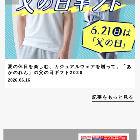
夏の休日を楽しむ、カジュアルウェアを贈って。「あ
かのれん」の父の日ギフト2026
2026.06.16
記事をもっと見る