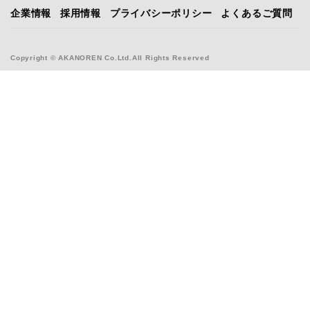
企業情報
採用情報
プライバシーポリシー
よくあるご質問
Copyright © AKANOREN Co.Ltd.All Rights Reserved