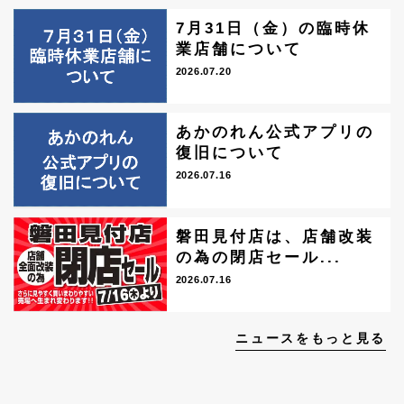
7月31日（金）の臨時休
業店舗について
2026.07.20
あかのれん公式アプリの
復旧について
2026.07.16
磐田見付店は、店舗改装
の為の閉店セール...
2026.07.16
ニュースをもっと見る