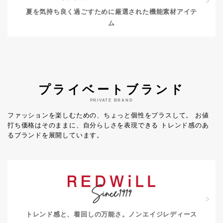
夏を気持ち良く過ごすために
厳選された機能素材アイテ
ム
プライベートブランド
PRIVATE BRAND
ファッションを楽しむための、ちょっと個性をプラスして。
お値
打ち価格はそのままに、自分らしさを表現できる
トレンド感のあ
るブランドを展開しています。
トレンド感と、着回しの万能さ。
ノンエイジレディース