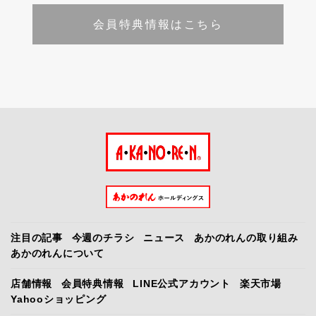
会員特典情報はこちら
注目の記事
今週のチラシ
ニュース
あかのれんの取り組み
あかのれんについて
店舗情報
会員特典情報
LINE公式アカウント
楽天市場
Yahooショッピング