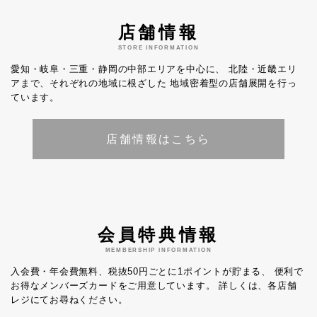
店舗情報
STORE INFORMATION
愛知・岐阜・三重・静岡の中部エリアを中心に、
北陸・近畿エリ
アまで、それぞれの地域に根ざした
地域密着型の店舗展開を行っ
ています。
店舗情報はこちら
会員特典情報
MEMBERSHIP INFORMATION
入会費・年会費無料、税抜50円ごとに1ポイントが貯まる、
便利で
お得なメンバーズカードをご用意しています。
詳しくは、各店舗
レジにてお尋ねください。