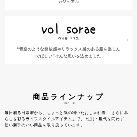
カジュアル
“青空のような開放感やリラックス感のある服を楽しん
でほしい”
そんな思いを込めました
商品ラインナップ
LINE UP
毎日着る日常着から、ちょっと気の利いたおしゃれ着、
さらに暮
らしを彩るライフスタイルアイテムまで、
性別・世代を問わず、
使い勝手のいい商品を取り扱っています。