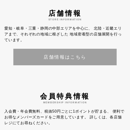
店舗情報
STORE INFORMATION
愛知・岐阜・三重・静岡の中部エリアを中心に、
北陸・近畿エリ
アまで、それぞれの地域に根ざした
地域密着型の店舗展開を行っ
ています。
店舗情報はこちら
会員特典情報
MEMBERSHIP INFORMATION
入会費・年会費無料、税抜50円ごとに1ポイントが貯まる、
便利で
お得なメンバーズカードをご用意しています。
詳しくは、各店舗
レジにてお尋ねください。