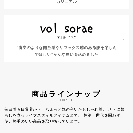
カジュアル
“青空のような開放感やリラックス感のある服を楽しん
でほしい”
そんな思いを込めました
商品ラインナップ
LINE UP
毎日着る日常着から、ちょっと気の利いたおしゃれ着、
さらに暮
らしを彩るライフスタイルアイテムまで、
性別・世代を問わず、
使い勝手のいい商品を取り扱っています。