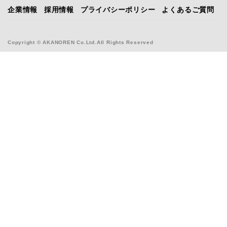
企業情報
採用情報
プライバシーポリシー
よくあるご質問
Copyright © AKANOREN Co.Ltd.All Rights Reserved