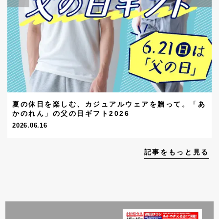
夏の休日を楽しむ、カジュアルウェアを贈って。「あ
かのれん」の父の日ギフト2026
2026.06.16
記事をもっと見る