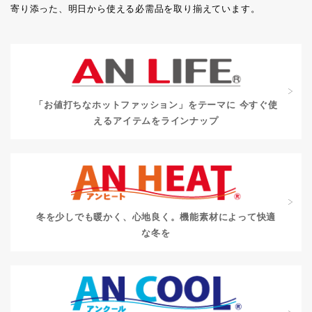
寄り添った、明日から使える必需品を取り揃えています。
「お値打ちなホットファッション」をテーマに
今すぐ使
えるアイテムをラインナップ
冬を少しでも暖かく、心地良く。
機能素材によって快適
な冬を