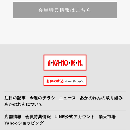
会員特典情報はこちら
注目の記事
今週のチラシ
ニュース
あかのれんの取り組み
あかのれんについて
店舗情報
会員特典情報
LINE公式アカウント
楽天市場
Yahooショッピング