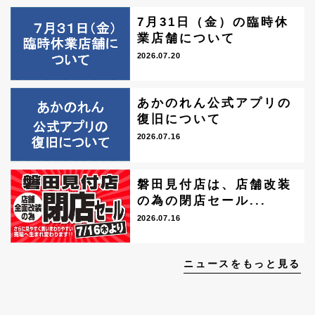
7月31日（金）の臨時休
業店舗について
2026.07.20
あかのれん公式アプリの
復旧について
2026.07.16
磐田見付店は、店舗改装
の為の閉店セール...
2026.07.16
ニュースをもっと見る