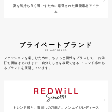
夏を気持ち良く過ごすために
厳選された機能素材アイテ
ム
プライベートブランド
PRIVATE BRAND
ファッションを楽しむための、ちょっと個性をプラスして。
お値
打ち価格はそのままに、自分らしさを表現できる
トレンド感のあ
るブランドを展開しています。
トレンド感と、着回しの万能さ。
ノンエイジレディース