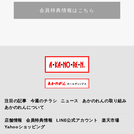
会員特典情報はこちら
注目の記事
今週のチラシ
ニュース
あかのれんの取り組み
あかのれんについて
店舗情報
会員特典情報
LINE公式アカウント
楽天市場
Yahooショッピング