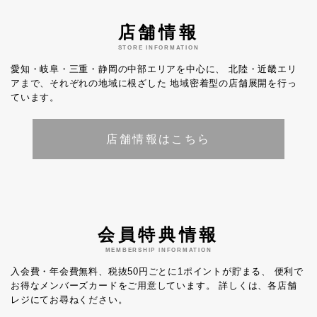
店舗情報
STORE INFORMATION
愛知・岐阜・三重・静岡の中部エリアを中心に、
北陸・近畿エリ
アまで、それぞれの地域に根ざした
地域密着型の店舗展開を行っ
ています。
店舗情報はこちら
会員特典情報
MEMBERSHIP INFORMATION
入会費・年会費無料、税抜50円ごとに1ポイントが貯まる、
便利で
お得なメンバーズカードをご用意しています。
詳しくは、各店舗
レジにてお尋ねください。