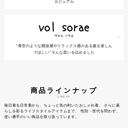
カジュアル
“青空のような開放感やリラックス感のある服を楽しん
でほしい”
そんな思いを込めました
商品ラインナップ
LINE UP
毎日着る日常着から、ちょっと気の利いたおしゃれ着、
さらに暮
らしを彩るライフスタイルアイテムまで、
性別・世代を問わず、
使い勝手のいい商品を取り扱っています。