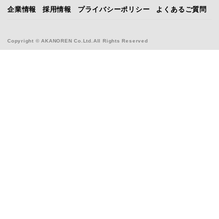
企業情報
採用情報
プライバシーポリシー
よくあるご質問
Copyright © AKANOREN Co.Ltd.All Rights Reserved