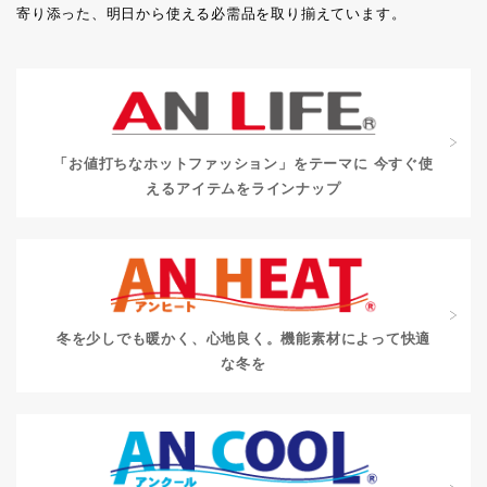
寄り添った、明日から使える必需品を取り揃えています。
「お値打ちなホットファッション」をテーマに
今すぐ使
えるアイテムをラインナップ
冬を少しでも暖かく、心地良く。
機能素材によって快適
な冬を