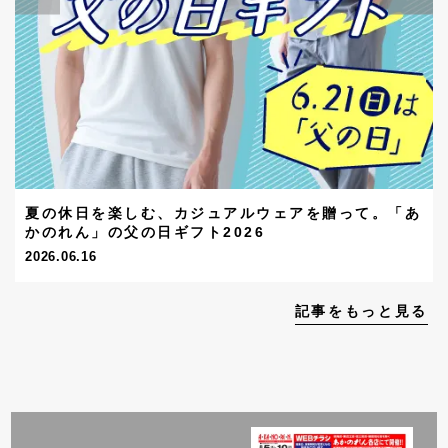
夏の休日を楽しむ、カジュアルウェアを贈って。「あ
かのれん」の父の日ギフト2026
2026.06.16
記事をもっと見る