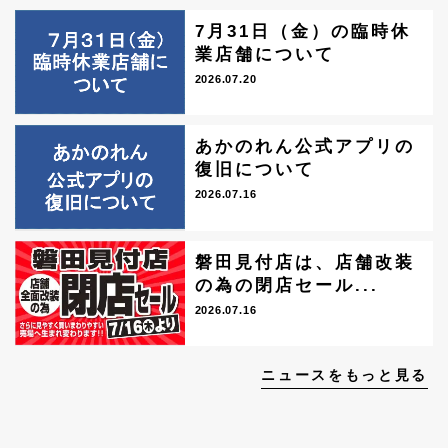
7月31日（金）の臨時休
業店舗について
2026.07.20
あかのれん公式アプリの
復旧について
2026.07.16
磐田見付店は、店舗改装
の為の閉店セール...
2026.07.16
ニュースをもっと見る