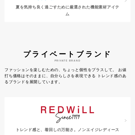
夏を気持ち良く過ごすために
厳選された機能素材アイテ
ム
プライベートブランド
PRIVATE BRAND
ファッションを楽しむための、ちょっと個性をプラスして。
お値
打ち価格はそのままに、自分らしさを表現できる
トレンド感のあ
るブランドを展開しています。
トレンド感と、着回しの万能さ。
ノンエイジレディース