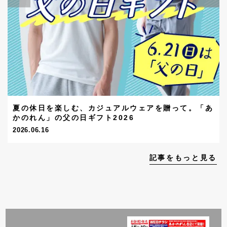
夏の休日を楽しむ、カジュアルウェアを贈って。「あ
かのれん」の父の日ギフト2026
2026.06.16
記事をもっと見る