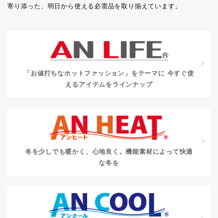
寄り添った、明日から使える必需品を取り揃えています。
「お値打ちなホットファッション」をテーマに
今すぐ使
えるアイテムをラインナップ
冬を少しでも暖かく、心地良く。
機能素材によって快適
な冬を