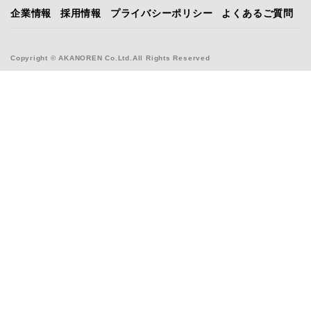
企業情報
採用情報
プライバシーポリシー
よくあるご質問
Copyright © AKANOREN Co.Ltd.All Rights Reserved