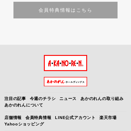
会員特典情報はこちら
注目の記事
今週のチラシ
ニュース
あかのれんの取り組み
あかのれんについて
店舗情報
会員特典情報
LINE公式アカウント
楽天市場
Yahooショッピング