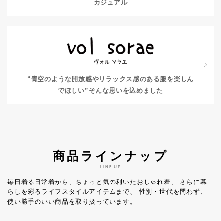
カジュアル
“青空のような開放感やリラックス感のある服を楽しん
でほしい”
そんな思いを込めました
商品ラインナップ
LINE UP
毎日着る日常着から、ちょっと気の利いたおしゃれ着、
さらに暮
らしを彩るライフスタイルアイテムまで、
性別・世代を問わず、
使い勝手のいい商品を取り扱っています。