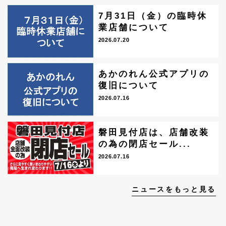
7月31日（金）の臨時休
業店舗について
2026.07.20
あかのれん公式アプリの
復旧について
2026.07.16
磐田見付店は、店舗改装
の為の閉店セール...
2026.07.16
ニュースをもっと見る