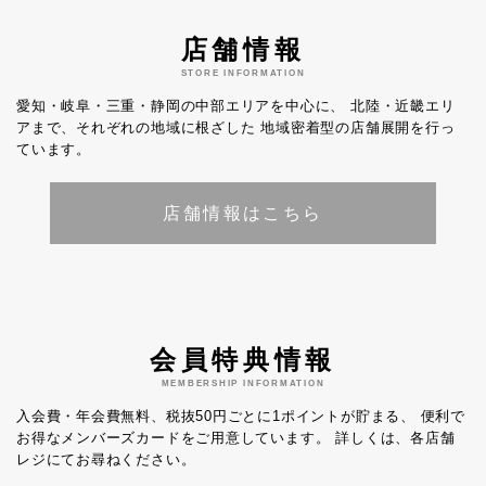
店舗情報
STORE INFORMATION
愛知・岐阜・三重・静岡の中部エリアを中心に、
北陸・近畿エリ
アまで、それぞれの地域に根ざした
地域密着型の店舗展開を行っ
ています。
店舗情報はこちら
会員特典情報
MEMBERSHIP INFORMATION
入会費・年会費無料、税抜50円ごとに1ポイントが貯まる、
便利で
お得なメンバーズカードをご用意しています。
詳しくは、各店舗
レジにてお尋ねください。