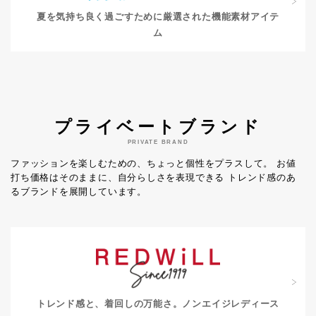
夏を気持ち良く過ごすために
厳選された機能素材アイテ
ム
プライベートブランド
PRIVATE BRAND
ファッションを楽しむための、ちょっと個性をプラスして。
お値
打ち価格はそのままに、自分らしさを表現できる
トレンド感のあ
るブランドを展開しています。
トレンド感と、着回しの万能さ。
ノンエイジレディース