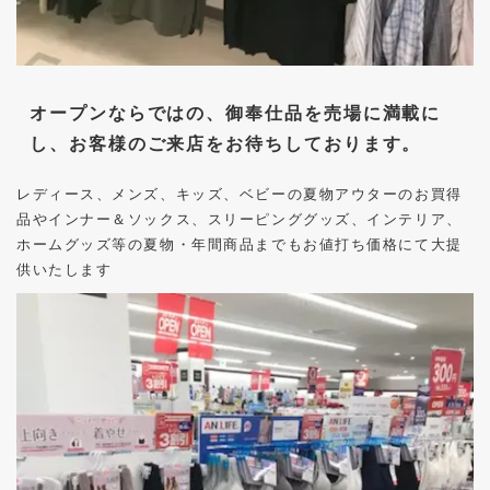
オープンならではの、御奉仕品を売場に満載に
し、お客様のご来店をお待ちしております。
レディース、メンズ、キッズ、ベビーの夏物アウターのお買得
品やインナー＆ソックス、スリーピンググッズ、インテリア、
ホームグッズ等の夏物・年間商品までもお値打ち価格にて大提
供いたします