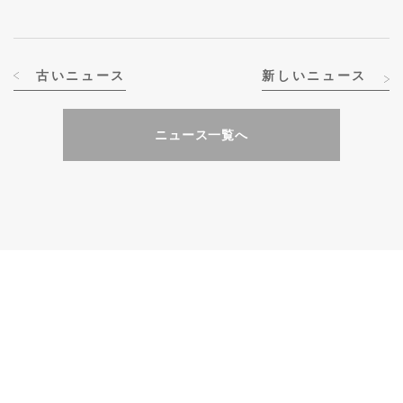
古いニュース
新しいニュース
ニュース一覧へ