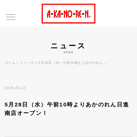
ニュース
NEWS
ホーム
ニュース
5月28日（水）午前10時よりあかのれん...
2025.05.27
5月28日（水）午前10時よりあかのれん日進
南店オープン！