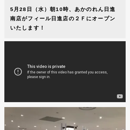
5月28日（水）朝10時、あかのれん日進
南店がフィール日進店の２Ｆにオープン
いたします！