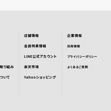
店舗情報
企業情報
会員特典情報
採用情報
LINE公式アカウント
プライバシーポリシー
取り組み
楽天市場
よくあるご質問
ついて
Yahooショッピング