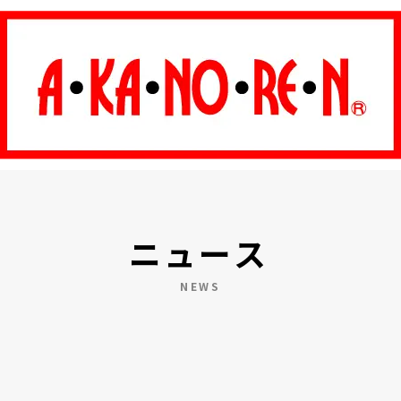
ニュース
NEWS