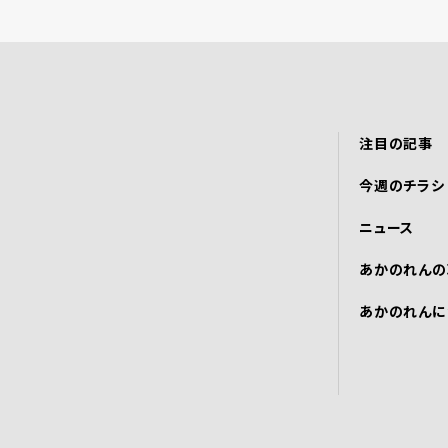
注目の記事
今週のチラシ
ニュース
あかのれんの
あかのれんに