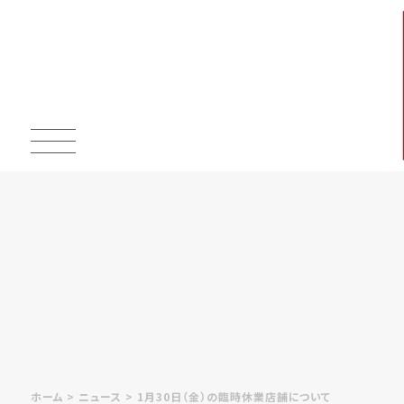
ホーム
ニュース
1月30日（金）の臨時休業店舗について