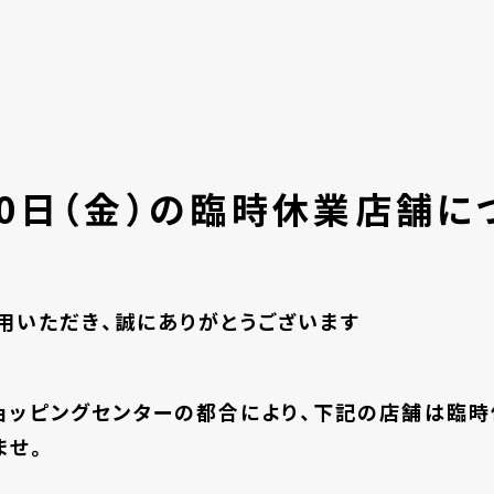
30日（金）の臨時休業店舗に
用いただき、誠にありがとうございます
ショッピングセンターの都合により、下記の店舗は臨
ませ。