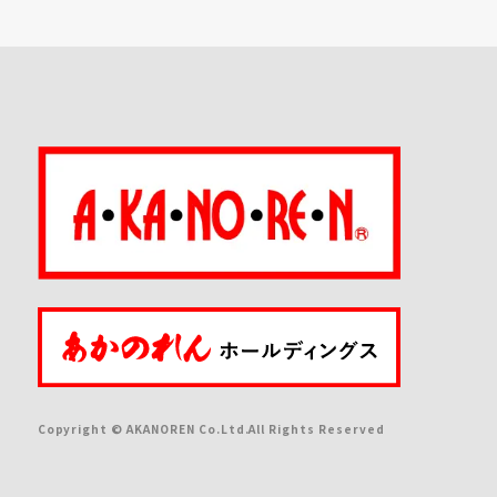
Copyright © AKANOREN Co.Ltd.All Rights Reserved