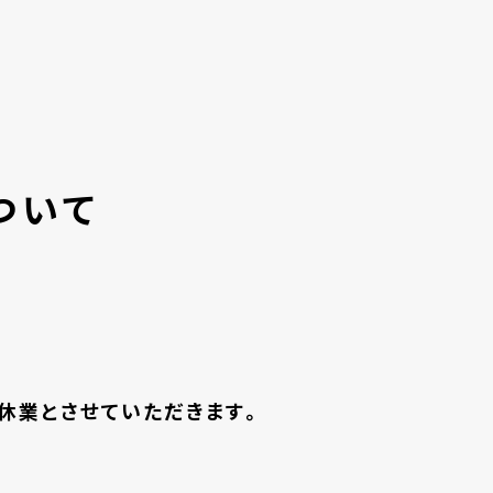
ついて
時休業とさせていただきます。