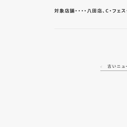
対象店舗・・・・八田店、C・フェ
古いニュ