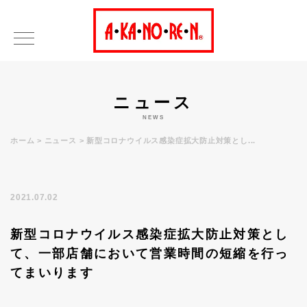
ニュース
NEWS
ホーム
ニュース
新型コロナウイルス感染症拡大防止対策とし...
2021.07.02
新型コロナウイルス感染症拡大防止対策とし
て、一部店舗において営業時間の短縮を行っ
てまいります