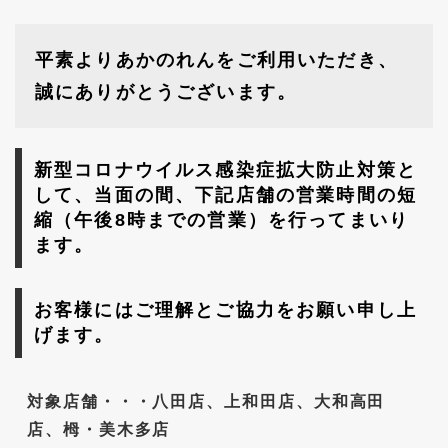
平素よりあかのれんをご利用いただき、
誠にありがとうございます。
新型コロナウイルス感染症拡大防止対策と
して、当面の間、下記店舗の営業時間の短
縮（午後8時までの営業）を行ってまいり
ます。
お客様にはご理解とご協力をお願い申し上
げます。
対象店舗・・・八田店、上和田店、大和高田
店、栂・美木多店