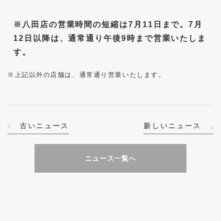
※八田店の営業時間の短縮は7月11日まで。7月
12日以降は、通常通り午後9時まで営業いたしま
す。
※上記以外の店舗は、通常通り営業いたします。
古いニュース
新しいニュース
ニュース一覧へ