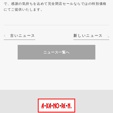
で、感謝の気持ちを込めて完全閉店セールならではの特別価格
にてご提供いたします。
古いニュース
新しいニュース
ニュース一覧へ