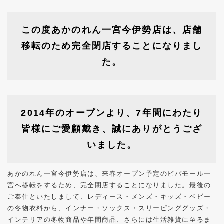
この度あかのれん一宮今伊勢店は、店舗
移転のため完全閉店することになりまし
た。
2014年のオープンより、7年間にわたり
皆様にご愛顧戴き、誠にありがとうござ
いました。
あかのれん一宮今伊勢店は、来春オープン予定のビバモール一
宮へ移転をするため、完全閉店することになりました。最後の
ご奉仕といたしまして、レディース・メンズ・キッズ・ベビー
の冬物衣料から、インナー・ソックス・スリーピンググッズ・
インテリアの冬物商品や年間商品、さらには生活雑貨に至るま