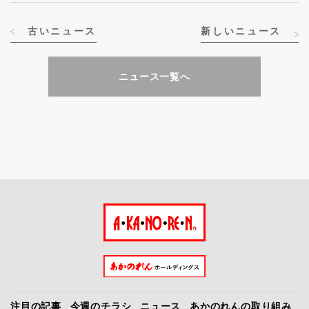
古いニュース
新しいニュース
ニュース一覧へ
注目の記事
今週のチラシ
ニュース
あかのれんの取り組み