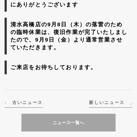
にありがとうございます
清水高橋店の9月8日（木）の落雷のため
の臨時休業は、復旧作業が完了いたしまし
たので、9月9日（金）より通常営業させ
ていただきます。
ご来店をお待ちしております。
古いニュース
新しいニュース
ニュース一覧へ