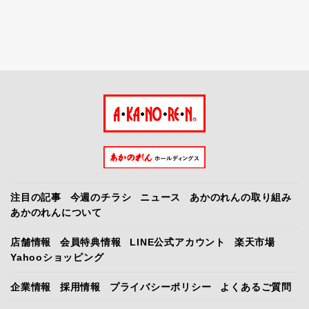
注目の記事
今週のチラシ
ニュース
あかのれんの取り組み
あかのれんについて
店舗情報
会員特典情報
LINE公式アカウント
楽天市場
Yahooショッピング
企業情報
採用情報
プライバシーポリシー
よくあるご質問