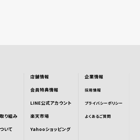
店舗情報
企業情報
会員特典情報
採用情報
LINE公式アカウント
プライバシーポリシー
取り組み
楽天市場
よくあるご質問
ついて
Yahooショッピング