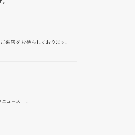
す。
ご来店をお待ちしております。
いニュース