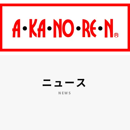
ニュース
NEWS