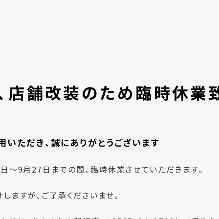
、店舗改装のため臨時休業
用いただき、誠にありがとうございます
8日～9月27日までの間、臨時休業させていただきます。
しますが、ご了承くださいませ。