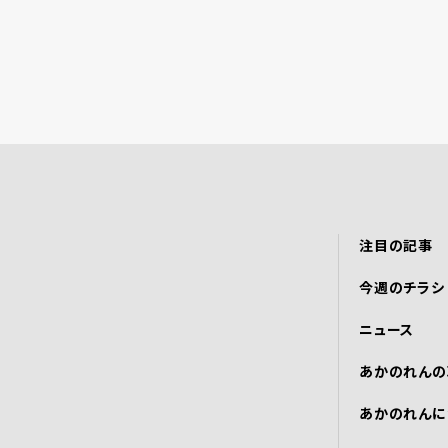
注目の記事
今週のチラシ
ニュース
あかのれんの
あかのれんに