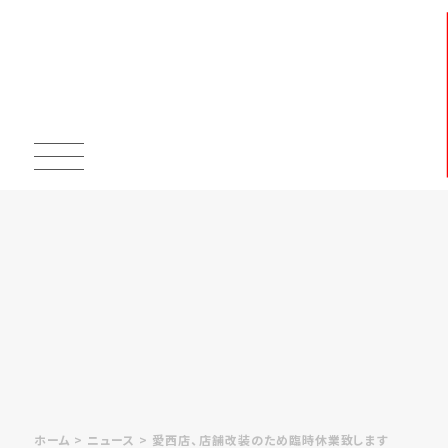
ホーム
ニュース
愛西店、店舗改装のため臨時休業致します