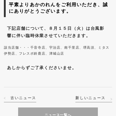
平素よりあかのれんをご利用いただき、誠
にありがとうございます。
下記店舗について、８月１５日（火）は台風影
響に伴い臨時休業させていただきます。
該当店舗・・・千音寺店、宇治店、南千里店、堺高須、ミタス
伊勢店、フレスポ鈴鹿店、津城山店
あしからずご了承くださいませ。
古いニュース
新しいニュース
ニュース一覧へ