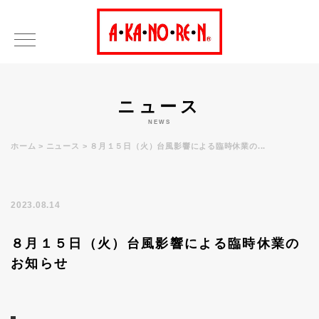
ニュース
NEWS
ホーム
ニュース
８月１５日（火）台風影響による臨時休業の...
2023.08.14
８月１５日（火）台風影響による臨時休業の
お知らせ