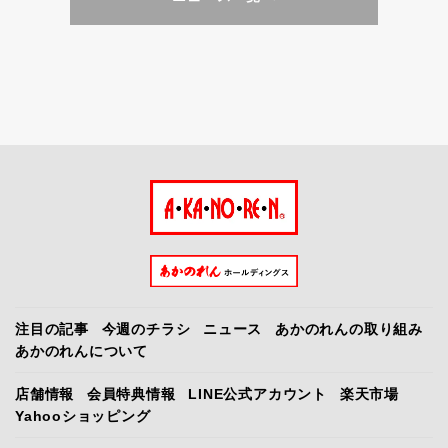
注目の記事
今週のチラシ
ニュース
あかのれんの取り組み
あかのれんについて
店舗情報
会員特典情報
LINE公式アカウント
楽天市場
Yahooショッピング