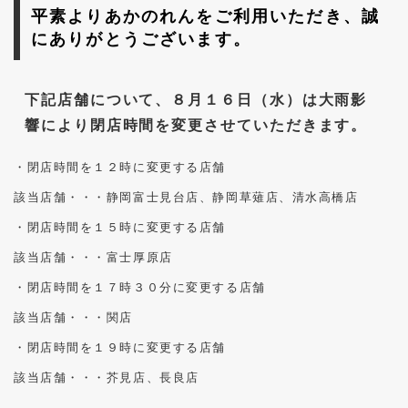
平素よりあかのれんをご利用いただき、誠
にありがとうございます。
下記店舗について、８月１６日（水）は大雨影
響により閉店時間を変更させていただきます。
・閉店時間を１２時に変更する店舗
該当店舗・・・静岡富士見台店、静岡草薙店、清水高橋店
・閉店時間を１５時に変更する店舗
該当店舗・・・富士厚原店
・閉店時間を１７時３０分に変更する店舗
該当店舗・・・関店
・閉店時間を１９時に変更する店舗
該当店舗・・・芥見店、長良店