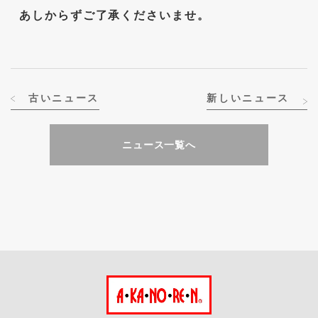
あしからずご了承くださいませ。
古いニュース
新しいニュース
ニュース一覧へ