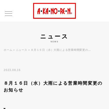
ニュース
NEWS
ホーム
ニュース
８月１６日（水）大雨による営業時間変更の...
2023.08.16
８月１６日（水）大雨による営業時間変更の
お知らせ