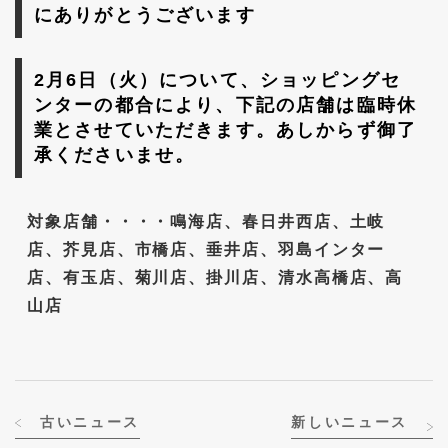
にありがとうございます
2月6日（火）について、ショッピングセ
ンターの都合により、下記の店舗は臨時休
業とさせていただきます。あしからず御了
承くださいませ。
対象店舗・・・・鳴海店、春日井西店、土岐
店、芥見店、市橋店、垂井店、羽島インター
店、有玉店、菊川店、掛川店、清水高橋店、高
山店
古いニュース
新しいニュース