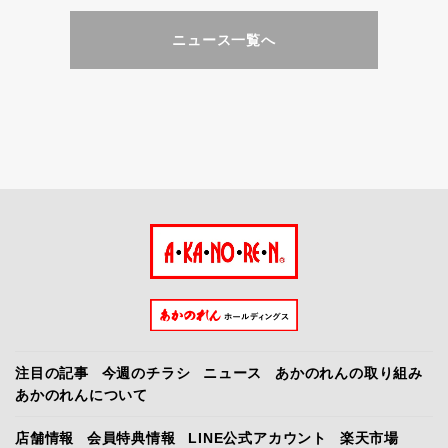
ニュース一覧へ
注目の記事
今週のチラシ
ニュース
あかのれんの取り組み
あかのれんについて
店舗情報
会員特典情報
LINE公式アカウント
楽天市場