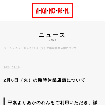
ニュース
NEWS
ホーム
ニュース
2月6日（火）の臨時休業店舗について
2024.01.10
2月6日（火）の臨時休業店舗について
平素よりあかのれんをご利用いただき、誠