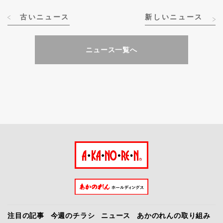
古いニュース
新しいニュース
ニュース一覧へ
注目の記事
今週のチラシ
ニュース
あかのれんの取り組み