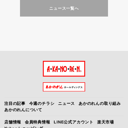
ニュース一覧へ
注目の記事
今週のチラシ
ニュース
あかのれんの取り組み
あかのれんについて
店舗情報
会員特典情報
LINE公式アカウント
楽天市場