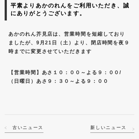
平素よりあかのれんをご利用いただき、誠
にありがとうございます。
あかのれん芥見店は、営業時間を短縮しており
ましたが、9月21日（土）より、閉店時間を夜９
時までに変更させていただきます
【営業時間】あさ１０：００～よる９：００/
（日曜日）あさ９：３０～よる９：００
古いニュース
新しいニュース