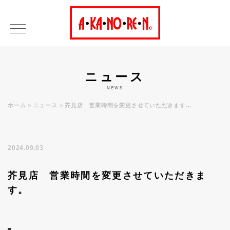
ニュース
NEWS
ホーム
ニュース
芥見店 営業時間を変更させていただきます...
2024.09.03
芥見店 営業時間を変更させていただきま
す。