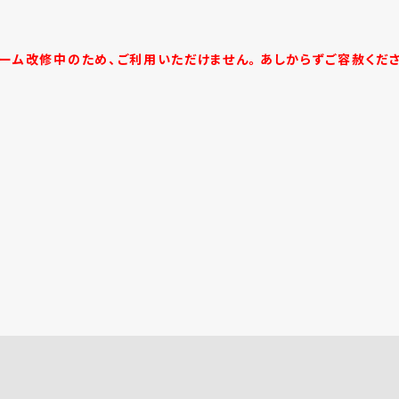
ーム改修中のため、ご利用いただけません。あしからずご容赦くだ