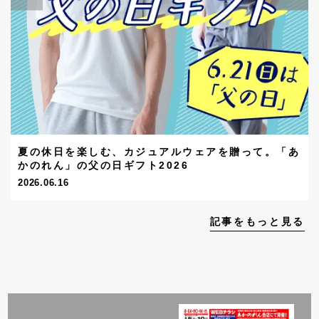
夏の休日を楽しむ、カジュアルウェアを贈って。「あ
かのれん」の父の日ギフト2026
2026.06.16
記事をもっと見る