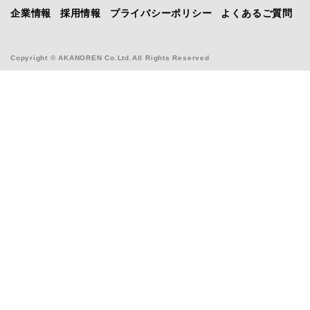
企業情報
採用情報
プライバシーポリシー
よくあるご質問
Copyright © AKANOREN Co.Ltd.All Rights Reserved