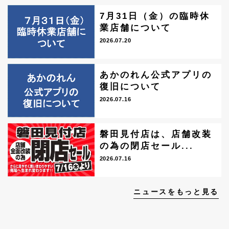
7月31日（金）の臨時休
業店舗について
2026.07.20
あかのれん公式アプリの
復旧について
2026.07.16
磐田見付店は、店舗改装
の為の閉店セール...
2026.07.16
ニュースをもっと見る