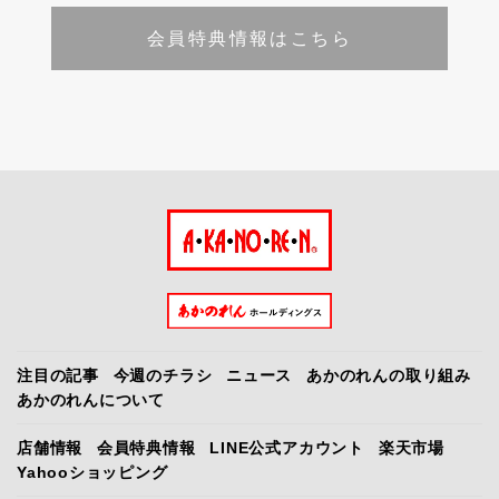
会員特典情報はこちら
注目の記事
今週のチラシ
ニュース
あかのれんの取り組み
あかのれんについて
店舗情報
会員特典情報
LINE公式アカウント
楽天市場
Yahooショッピング