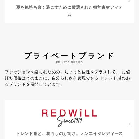
夏を気持ち良く過ごすために
厳選された機能素材アイテ
ム
プライベートブランド
PRIVATE BRAND
ファッションを楽しむための、ちょっと個性をプラスして。
お値
打ち価格はそのままに、自分らしさを表現できる
トレンド感のあ
るブランドを展開しています。
トレンド感と、着回しの万能さ。
ノンエイジレディース