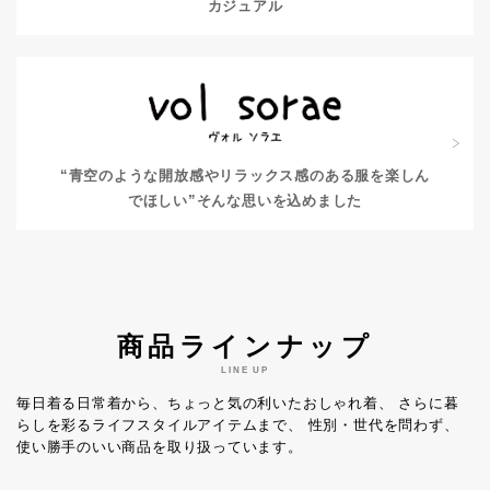
カジュアル
“青空のような開放感やリラックス感のある服を楽しん
でほしい”
そんな思いを込めました
商品ラインナップ
LINE UP
毎日着る日常着から、ちょっと気の利いたおしゃれ着、
さらに暮
らしを彩るライフスタイルアイテムまで、
性別・世代を問わず、
使い勝手のいい商品を取り扱っています。