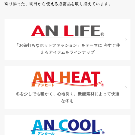
寄り添った、明日から使える必需品を取り揃えています。
「お値打ちなホットファッション」をテーマに
今すぐ使
えるアイテムをラインナップ
冬を少しでも暖かく、心地良く。
機能素材によって快適
な冬を