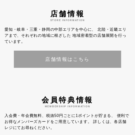
店舗情報
STORE INFORMATION
愛知・岐阜・三重・静岡の中部エリアを中心に、
北陸・近畿エリ
アまで、それぞれの地域に根ざした
地域密着型の店舗展開を行っ
ています。
店舗情報はこちら
会員特典情報
MEMBERSHIP INFORMATION
入会費・年会費無料、税抜50円ごとに1ポイントが貯まる、
便利で
お得なメンバーズカードをご用意しています。
詳しくは、各店舗
レジにてお尋ねください。