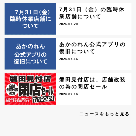
7月31日（金）の臨時休
業店舗について
2026.07.20
あかのれん公式アプリの
復旧について
2026.07.16
磐田見付店は、店舗改装
の為の閉店セール...
2026.07.16
ニュースをもっと見る