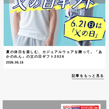
夏の休日を楽しむ、カジュアルウェアを贈って。「あ
かのれん」の父の日ギフト2026
2026.06.16
記事をもっと見る