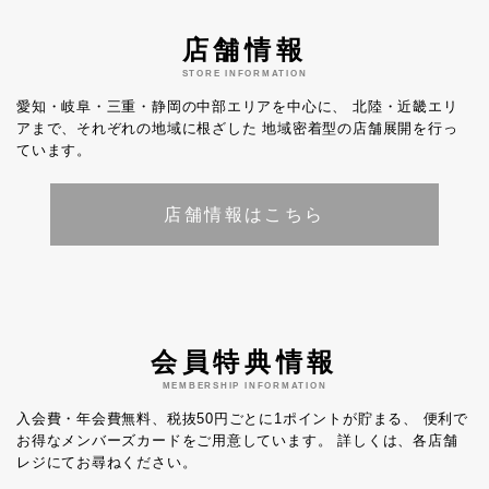
店舗情報
STORE INFORMATION
愛知・岐阜・三重・静岡の中部エリアを中心に、
北陸・近畿エリ
アまで、それぞれの地域に根ざした
地域密着型の店舗展開を行っ
ています。
店舗情報はこちら
会員特典情報
MEMBERSHIP INFORMATION
入会費・年会費無料、税抜50円ごとに1ポイントが貯まる、
便利で
お得なメンバーズカードをご用意しています。
詳しくは、各店舗
レジにてお尋ねください。