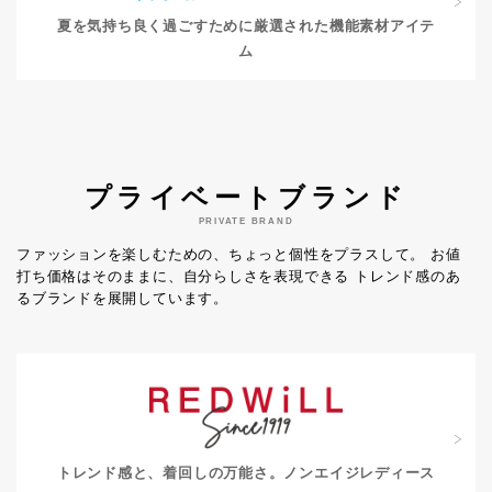
夏を気持ち良く過ごすために
厳選された機能素材アイテ
ム
プライベートブランド
PRIVATE BRAND
ファッションを楽しむための、ちょっと個性をプラスして。
お値
打ち価格はそのままに、自分らしさを表現できる
トレンド感のあ
るブランドを展開しています。
トレンド感と、着回しの万能さ。
ノンエイジレディース