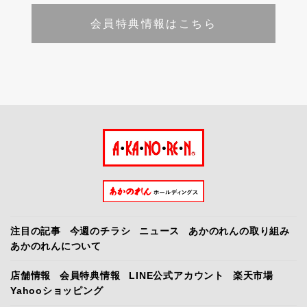
会員特典情報はこちら
注目の記事
今週のチラシ
ニュース
あかのれんの取り組み
あかのれんについて
店舗情報
会員特典情報
LINE公式アカウント
楽天市場
Yahooショッピング