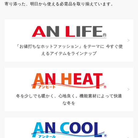
寄り添った、明日から使える必需品を取り揃えています。
「お値打ちなホットファッション」をテーマに
今すぐ使
えるアイテムをラインナップ
冬を少しでも暖かく、心地良く。
機能素材によって快適
な冬を