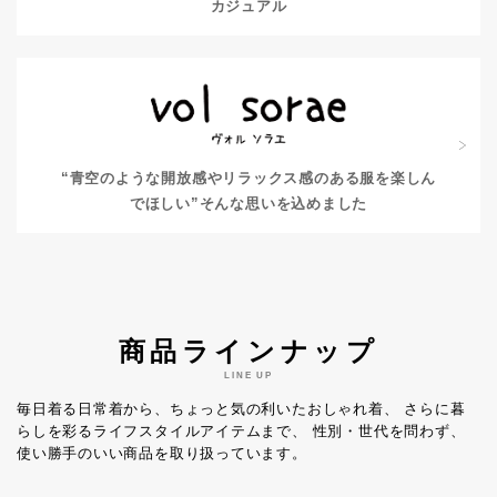
カジュアル
“青空のような開放感やリラックス感のある服を楽しん
でほしい”
そんな思いを込めました
商品ラインナップ
LINE UP
毎日着る日常着から、ちょっと気の利いたおしゃれ着、
さらに暮
らしを彩るライフスタイルアイテムまで、
性別・世代を問わず、
使い勝手のいい商品を取り扱っています。