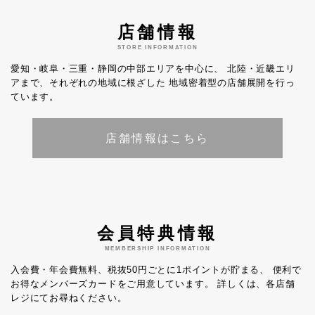
店舗情報
STORE INFORMATION
愛知・岐阜・三重・静岡の中部エリアを中心に、
北陸・近畿エリ
アまで、それぞれの地域に根ざした
地域密着型の店舗展開を行っ
ています。
店舗情報はこちら
会員特典情報
MEMBERSHIP INFORMATION
入会費・年会費無料、税抜50円ごとに1ポイントが貯まる、
便利で
お得なメンバーズカードをご用意しています。
詳しくは、各店舗
レジにてお尋ねください。