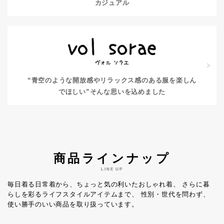
カジュアル
“青空のような開放感やリラックス感のある服を楽しん
でほしい”
そんな思いを込めました
商品ラインナップ
LINE UP
毎日着る日常着から、ちょっと気の利いたおしゃれ着、
さらに暮
らしを彩るライフスタイルアイテムまで、
性別・世代を問わず、
使い勝手のいい商品を取り扱っています。