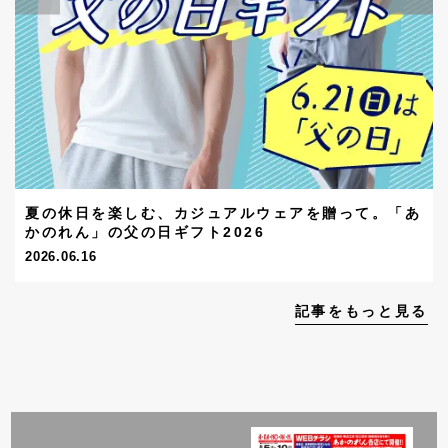
夏の休日を楽しむ、カジュアルウェアを贈って。「あ
かのれん」の父の日ギフト2026
2026.06.16
記事をもっと見る