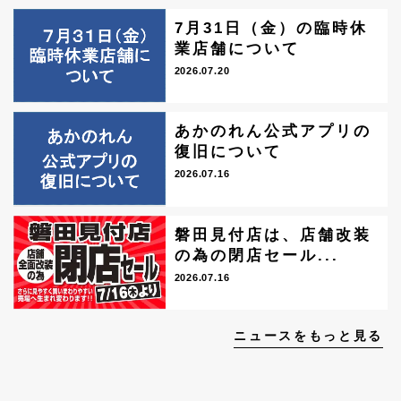
7月31日（金）の臨時休
業店舗について
2026.07.20
あかのれん公式アプリの
復旧について
2026.07.16
磐田見付店は、店舗改装
の為の閉店セール...
2026.07.16
ニュースをもっと見る