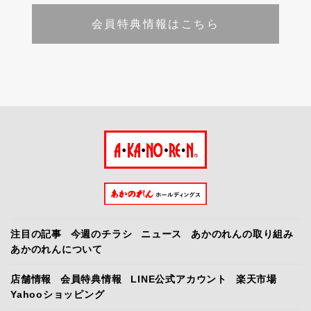
会員特典情報はこちら
注目の記事
今週のチラシ
ニュース
あかのれんの取り組み
あかのれんについて
店舗情報
会員特典情報
LINE公式アカウント
楽天市場
Yahooショッピング