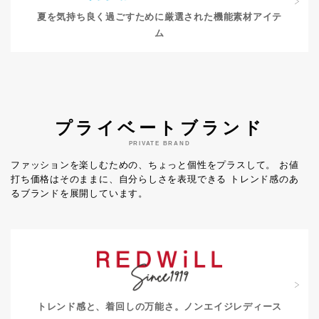
夏を気持ち良く過ごすために
厳選された機能素材アイテ
ム
プライベートブランド
PRIVATE BRAND
ファッションを楽しむための、ちょっと個性をプラスして。
お値
打ち価格はそのままに、自分らしさを表現できる
トレンド感のあ
るブランドを展開しています。
トレンド感と、着回しの万能さ。
ノンエイジレディース