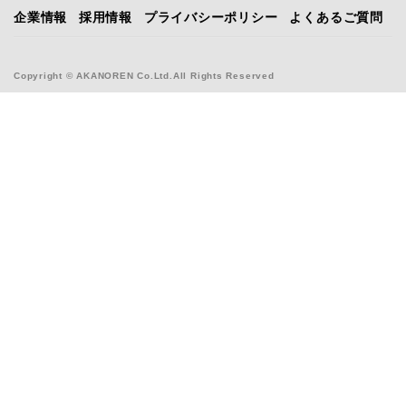
企業情報
採用情報
プライバシーポリシー
よくあるご質問
Copyright © AKANOREN Co.Ltd.All Rights Reserved