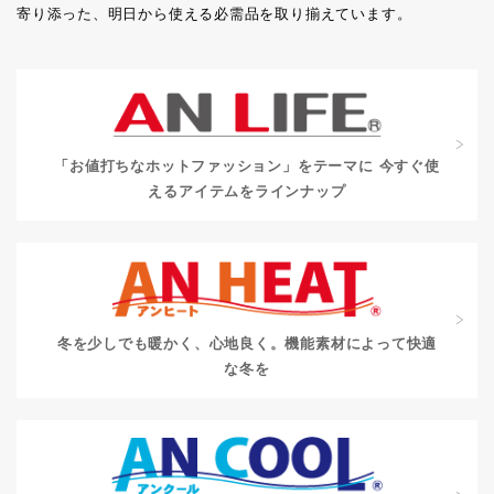
寄り添った、明日から使える必需品を取り揃えています。
「お値打ちなホットファッション」をテーマに
今すぐ使
えるアイテムをラインナップ
冬を少しでも暖かく、心地良く。
機能素材によって快適
な冬を