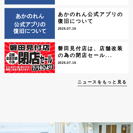
あかのれん公式アプリの
復旧について
2026.07.16
磐田見付店は、店舗改装
の為の閉店セール...
2026.07.16
ニュースをもっと見る