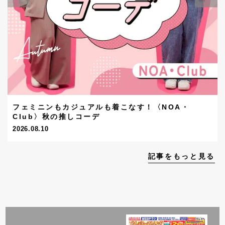
フェミニンもカジュアルも着こなす！〈NOA・
Club〉秋の推しコーデ
2026.08.10
記事をもっと見る