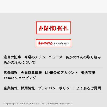
注目の記事
今週のチラシ
ニュース
あかのれんの取り組み
あかのれんについて
店舗情報
会員特典情報
LINE公式アカウント
楽天市場
Yahooショッピング
企業情報
採用情報
プライバシーポリシー
よくあるご質問
Copyright © AKANOREN Co.Ltd.All Rights Reserved