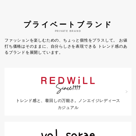
プライベートブランド
PRIVATE BRAND
ファッションを楽しむための、ちょっと個性をプラスして。
お値
打ち価格はそのままに、自分らしさを表現できる
トレンド感のあ
るブランドを展開しています。
トレンド感と、着回しの万能さ。
ノンエイジレディース
カジュアル