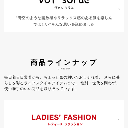
“青空のような開放感やリラックス感のある服を楽しん
でほしい”
そんな思いを込めました
商品ラインナップ
LINE UP
毎日着る日常着から、ちょっと気の利いたおしゃれ着、
さらに暮
らしを彩るライフスタイルアイテムまで、
性別・世代を問わず、
使い勝手のいい商品を取り扱っています。