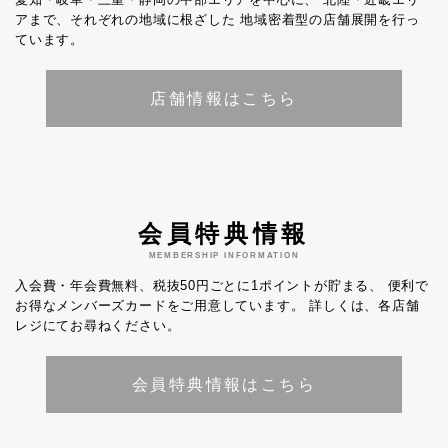
アまで、それぞれの地域に根ざした
地域密着型の店舗展開を行っ
ています。
店舗情報はこちら
会員特典情報
MEMBERSHIP INFORMATION
入会費・年会費無料、税抜50円ごとに1ポイントが貯まる、
便利で
お得なメンバーズカードをご用意しています。
詳しくは、各店舗
レジにてお尋ねください。
会員特典情報はこちら