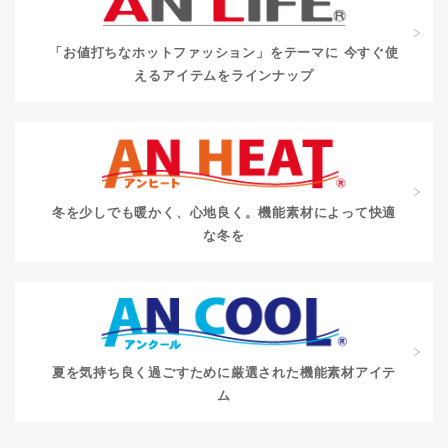
「お値打ちなホットファッション」をテーマに
今すぐ使
えるアイテムをラインナップ
冬を少しでも暖かく、心地良く。
機能素材によって快適
な冬を
夏を気持ち良く過ごすために
厳選された機能素材アイテ
ム