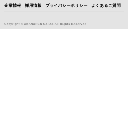
企業情報
採用情報
プライバシーポリシー
よくあるご質問
Copyright © AKANOREN Co.Ltd.All Rights Reserved