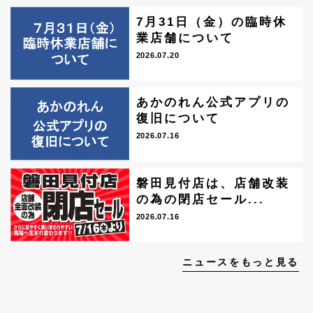
7月31日（金）の臨時休
業店舗について
2026.07.20
あかのれん公式アプリの
復旧について
2026.07.16
磐田見付店は、店舗改装
の為の閉店セール...
2026.07.16
ニュースをもっと見る