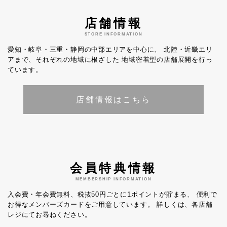
店舗情報
STORE INFORMATION
愛知・岐阜・三重・静岡の中部エリアを中心に、
北陸・近畿エリ
アまで、それぞれの地域に根ざした
地域密着型の店舗展開を行っ
ています。
店舗情報はこちら
会員特典情報
MEMBERSHIP INFORMATION
入会費・年会費無料、税抜50円ごとに1ポイントが貯まる、
便利で
お得なメンバーズカードをご用意しています。
詳しくは、各店舗
レジにてお尋ねください。