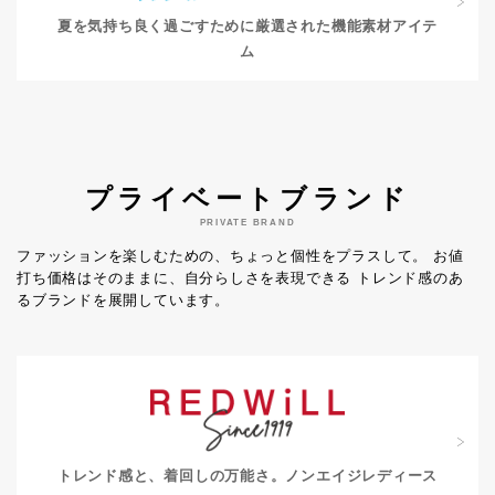
夏を気持ち良く過ごすために
厳選された機能素材アイテ
ム
プライベートブランド
PRIVATE BRAND
ファッションを楽しむための、ちょっと個性をプラスして。
お値
打ち価格はそのままに、自分らしさを表現できる
トレンド感のあ
るブランドを展開しています。
トレンド感と、着回しの万能さ。
ノンエイジレディース