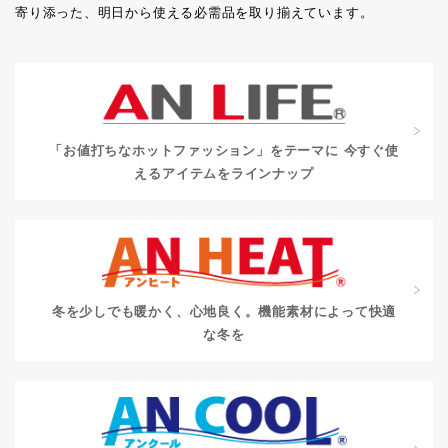
寄り添った、明日から使える必需品を取り揃えています。
「お値打ちなホットファッション」をテーマに
今すぐ使
えるアイテムをラインナップ
冬を少しでも暖かく、心地良く。
機能素材によって快適
な冬を