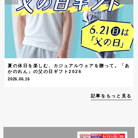
夏の休日を楽しむ、カジュアルウェアを贈って。「あ
かのれん」の父の日ギフト2026
2026.06.16
記事をもっと見る