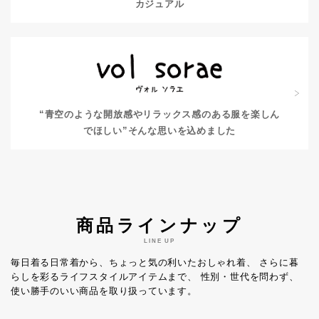
カジュアル
“青空のような開放感やリラックス感のある服を楽しん
でほしい”
そんな思いを込めました
商品ラインナップ
LINE UP
毎日着る日常着から、ちょっと気の利いたおしゃれ着、
さらに暮
らしを彩るライフスタイルアイテムまで、
性別・世代を問わず、
使い勝手のいい商品を取り扱っています。