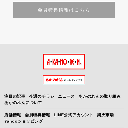
会員特典情報はこちら
注目の記事
今週のチラシ
ニュース
あかのれんの取り組み
あかのれんについて
店舗情報
会員特典情報
LINE公式アカウント
楽天市場
Yahooショッピング