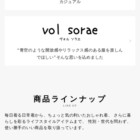
カジュアル
“青空のような開放感やリラックス感のある服を楽しん
でほしい”
そんな思いを込めました
商品ラインナップ
LINE UP
毎日着る日常着から、ちょっと気の利いたおしゃれ着、
さらに暮
らしを彩るライフスタイルアイテムまで、
性別・世代を問わず、
使い勝手のいい商品を取り扱っています。