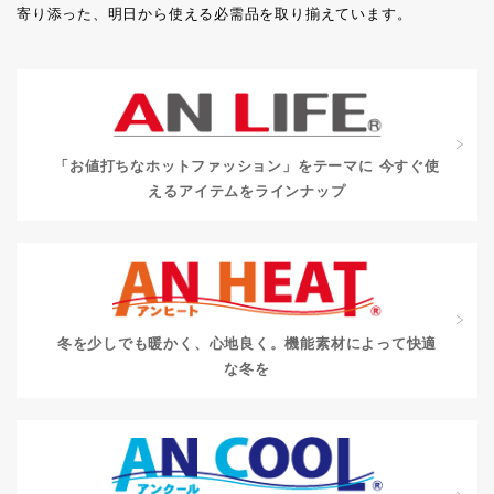
寄り添った、明日から使える必需品を取り揃えています。
「お値打ちなホットファッション」をテーマに
今すぐ使
えるアイテムをラインナップ
冬を少しでも暖かく、心地良く。
機能素材によって快適
な冬を