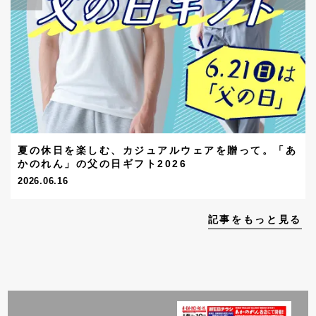
夏の休日を楽しむ、カジュアルウェアを贈って。「あ
かのれん」の父の日ギフト2026
2026.06.16
記事をもっと見る