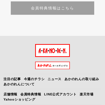
会員特典情報はこちら
注目の記事
今週のチラシ
ニュース
あかのれんの取り組み
あかのれんについて
店舗情報
会員特典情報
LINE公式アカウント
楽天市場
Yahooショッピング