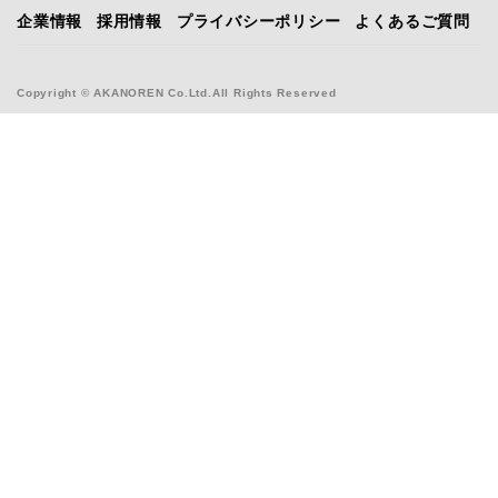
企業情報
採用情報
プライバシーポリシー
よくあるご質問
Copyright © AKANOREN Co.Ltd.All Rights Reserved