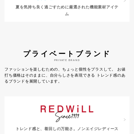
夏を気持ち良く過ごすために
厳選された機能素材アイテ
ム
プライベートブランド
PRIVATE BRAND
ファッションを楽しむための、ちょっと個性をプラスして。
お値
打ち価格はそのままに、自分らしさを表現できる
トレンド感のあ
るブランドを展開しています。
トレンド感と、着回しの万能さ。
ノンエイジレディース