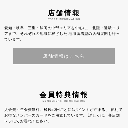
店舗情報
STORE INFORMATION
愛知・岐阜・三重・静岡の中部エリアを中心に、
北陸・近畿エリ
アまで、それぞれの地域に根ざした
地域密着型の店舗展開を行っ
ています。
店舗情報はこちら
会員特典情報
MEMBERSHIP INFORMATION
入会費・年会費無料、税抜50円ごとに1ポイントが貯まる、
便利で
お得なメンバーズカードをご用意しています。
詳しくは、各店舗
レジにてお尋ねください。