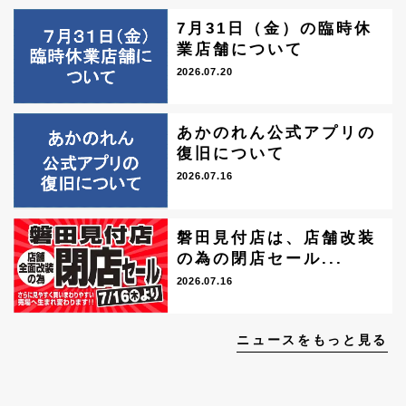
7月31日（金）の臨時休
業店舗について
2026.07.20
あかのれん公式アプリの
復旧について
2026.07.16
磐田見付店は、店舗改装
の為の閉店セール...
2026.07.16
ニュースをもっと見る