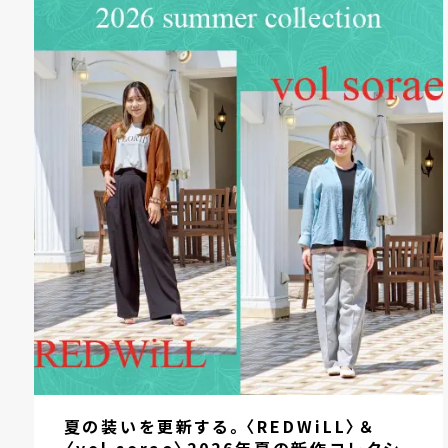
夏の装いを更新する。〈REDWiLL〉＆