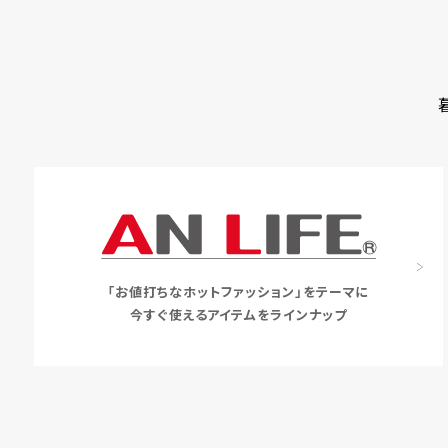
「お値打ちなホットファッション」をテーマに
今すぐ使えるアイテムをラインナップ