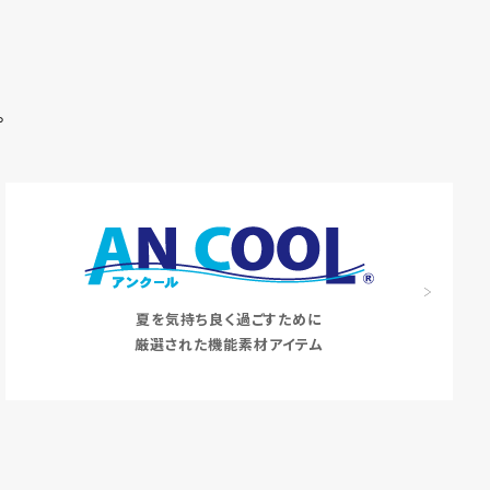
。
夏を気持ち良く過ごすために
厳選された機能素材アイテム