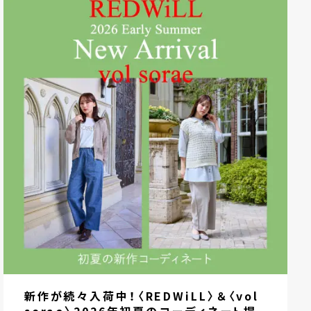
新作が続々入荷中！〈REDWiLL〉＆〈vol