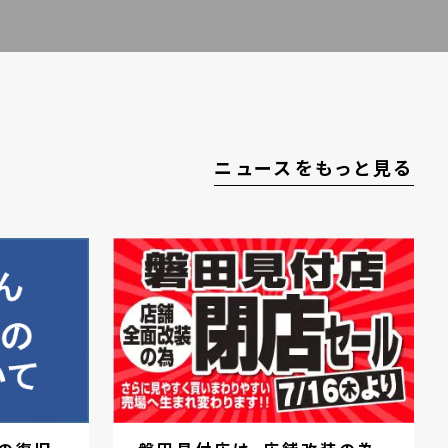
ニュースをもっと見る