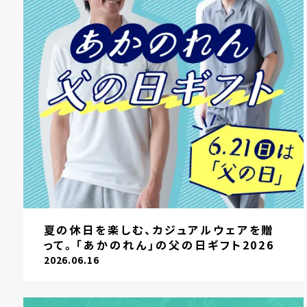
夏の休日を楽しむ、カジュアルウェアを贈
って。「あかのれん」の父の日ギフト2026
2026.06.16