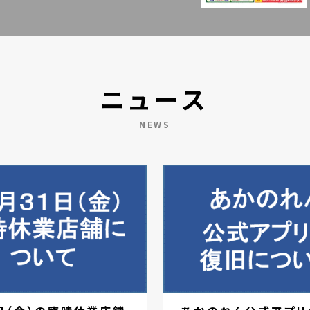
ニュース
NEWS