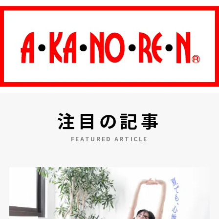
注目の記事
FEATURED ARTICLE