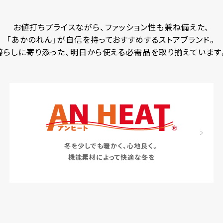
お値打ちプライスながら、ファッション性も兼ね備えた、
「あかのれん」が自信を持っておすすめするストアブランド。
暮らしに寄り添った、明日から使える必需品を取り揃えています
冬を少しでも暖かく、心地良く。
機能素材によって快適な冬を