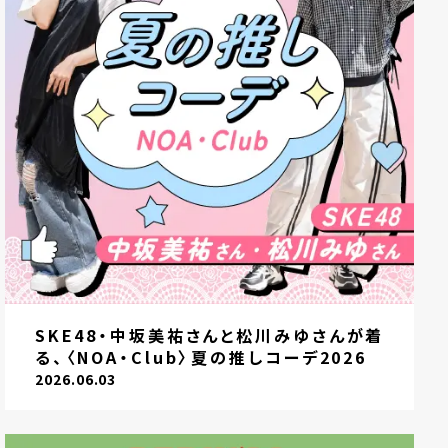
SKE48・中坂美祐さんと松川みゆさんが着
る、〈NOA・Club〉夏の推しコーデ2026
2026.06.03