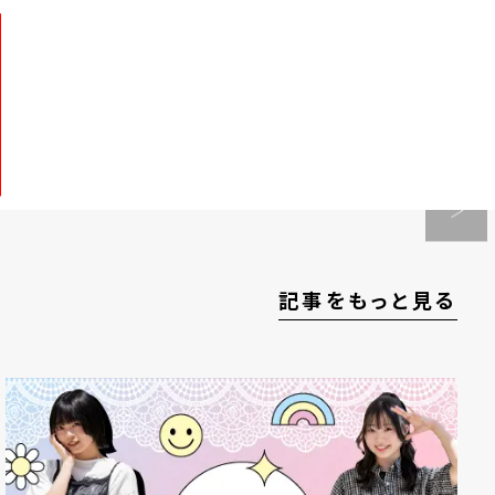
記事をもっと見る