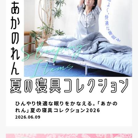
ひんやり快適な眠りをかなえる。「あかの
れん」夏の寝具コレクション2026
2026.06.09