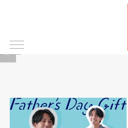
Warning