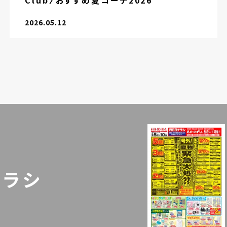
Club〉おすすめ夏コーデ2026
2026.05.12
チラシ