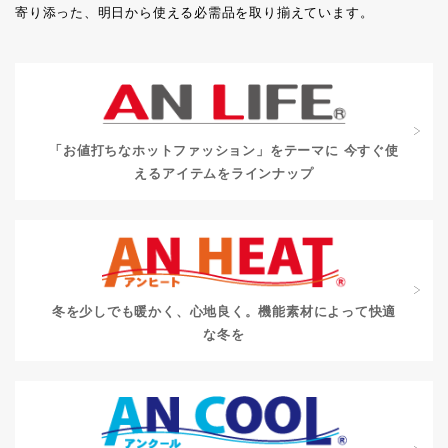
寄り添った、明日から使える必需品を取り揃えています。
「お値打ちなホットファッション」をテーマに
今すぐ使
えるアイテムをラインナップ
冬を少しでも暖かく、心地良く。
機能素材によって快適
な冬を