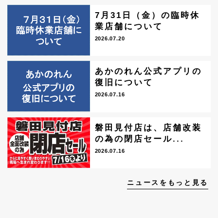
7月31日（金）の臨時休
業店舗について
2026.07.20
あかのれん公式アプリの
復旧について
2026.07.16
磐田見付店は、店舗改装
の為の閉店セール...
2026.07.16
ニュースをもっと見る