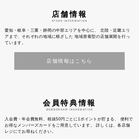
店舗情報
STORE INFORMATION
愛知・岐阜・三重・静岡の中部エリアを中心に、
北陸・近畿エリ
アまで、それぞれの地域に根ざした
地域密着型の店舗展開を行っ
ています。
店舗情報はこちら
会員特典情報
MEMBERSHIP INFORMATION
入会費・年会費無料、税抜50円ごとに1ポイントが貯まる、
便利で
お得なメンバーズカードをご用意しています。
詳しくは、各店舗
レジにてお尋ねください。