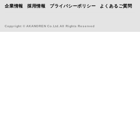
企業情報
採用情報
プライバシーポリシー
よくあるご質問
Copyright © AKANOREN Co.Ltd.All Rights Reserved