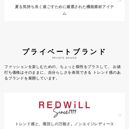
夏を気持ち良く過ごすために
厳選された機能素材アイテ
ム
プライベートブランド
PRIVATE BRAND
ファッションを楽しむための、ちょっと個性をプラスして。
お値
打ち価格はそのままに、自分らしさを表現できる
トレンド感のあ
るブランドを展開しています。
トレンド感と、着回しの万能さ。
ノンエイジレディース