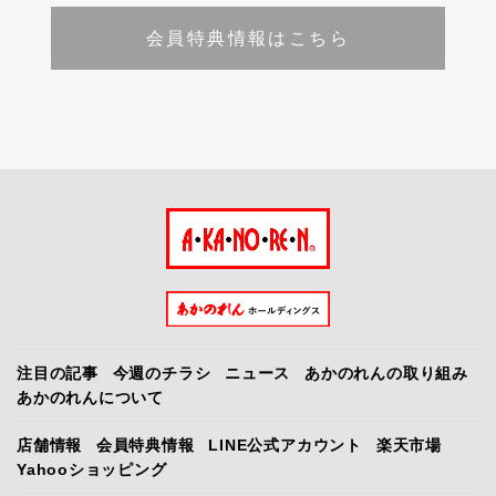
会員特典情報はこちら
注目の記事
今週のチラシ
ニュース
あかのれんの取り組み
あかのれんについて
店舗情報
会員特典情報
LINE公式アカウント
楽天市場
Yahooショッピング