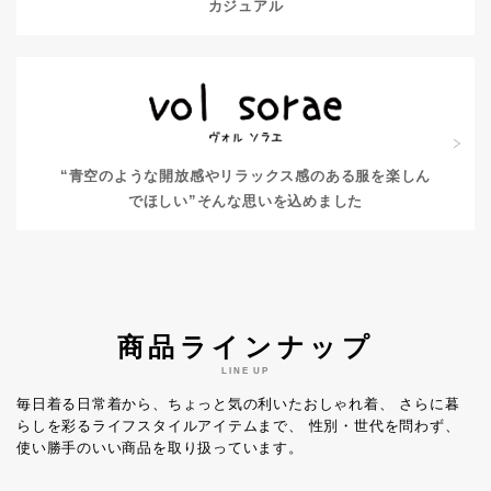
カジュアル
“青空のような開放感やリラックス感のある服を楽しん
でほしい”
そんな思いを込めました
商品ラインナップ
LINE UP
毎日着る日常着から、ちょっと気の利いたおしゃれ着、
さらに暮
らしを彩るライフスタイルアイテムまで、
性別・世代を問わず、
使い勝手のいい商品を取り扱っています。