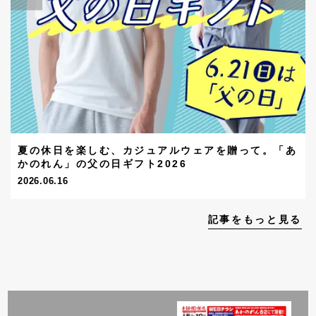
夏の休日を楽しむ、カジュアルウェアを贈って。「あ
かのれん」の父の日ギフト2026
2026.06.16
記事をもっと見る