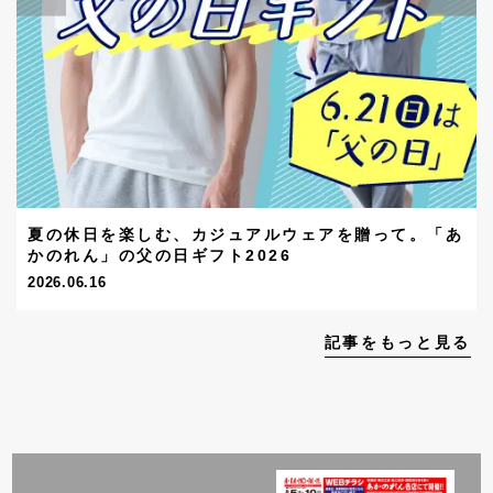
夏の休日を楽しむ、カジュアルウェアを贈って。「あ
かのれん」の父の日ギフト2026
2026.06.16
記事をもっと見る