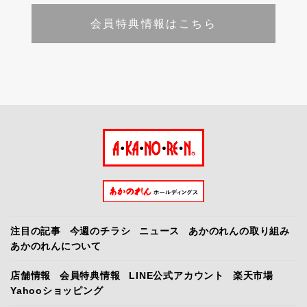
会員特典情報はこちら
注目の記事
今週のチラシ
ニュース
あかのれんの取り組み
あかのれんについて
店舗情報
会員特典情報
LINE公式アカウント
楽天市場
Yahooショッピング