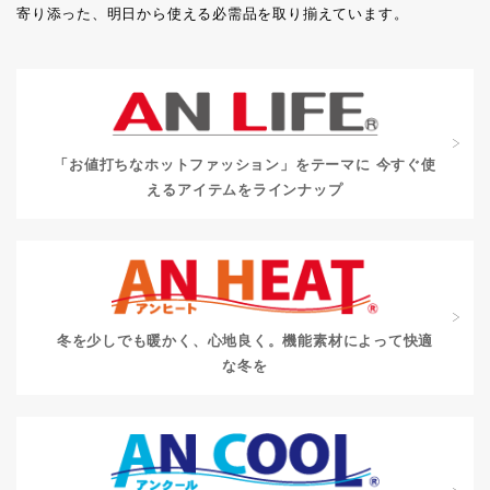
寄り添った、明日から使える必需品を取り揃えています。
「お値打ちなホットファッション」をテーマに
今すぐ使
えるアイテムをラインナップ
冬を少しでも暖かく、心地良く。
機能素材によって快適
な冬を