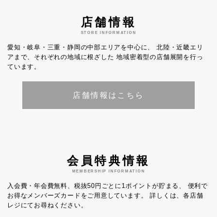
店舗情報
STORE INFORMATION
愛知・岐阜・三重・静岡の中部エリアを中心に、
北陸・近畿エリ
アまで、それぞれの地域に根ざした
地域密着型の店舗展開を行っ
ています。
店舗情報はこちら
会員特典情報
MEMBERSHIP INFORMATION
入会費・年会費無料、税抜50円ごとに1ポイントが貯まる、
便利で
お得なメンバーズカードをご用意しています。
詳しくは、各店舗
レジにてお尋ねください。