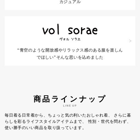
カジュアル
“青空のような開放感やリラックス感のある服を楽しん
でほしい”
そんな思いを込めました
商品ラインナップ
LINE UP
毎日着る日常着から、ちょっと気の利いたおしゃれ着、
さらに暮
らしを彩るライフスタイルアイテムまで、
性別・世代を問わず、
使い勝手のいい商品を取り扱っています。