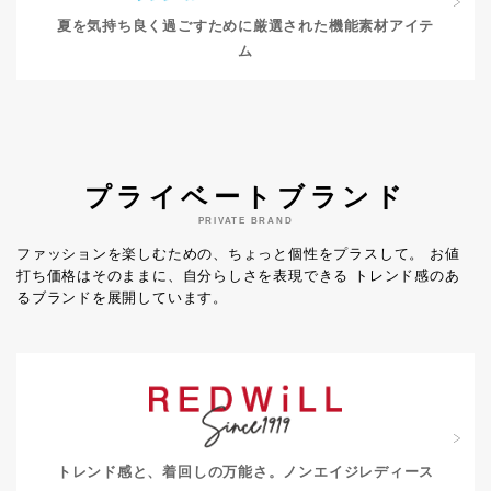
夏を気持ち良く過ごすために
厳選された機能素材アイテ
ム
プライベートブランド
PRIVATE BRAND
ファッションを楽しむための、ちょっと個性をプラスして。
お値
打ち価格はそのままに、自分らしさを表現できる
トレンド感のあ
るブランドを展開しています。
トレンド感と、着回しの万能さ。
ノンエイジレディース