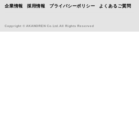
企業情報
採用情報
プライバシーポリシー
よくあるご質問
Copyright © AKANOREN Co.Ltd.All Rights Reserved