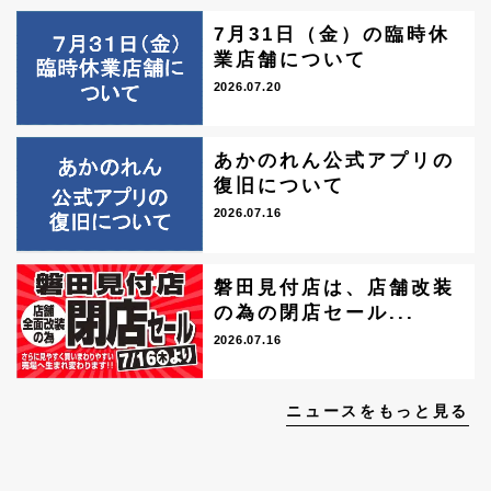
7月31日（金）の臨時休
業店舗について
2026.07.20
あかのれん公式アプリの
復旧について
2026.07.16
磐田見付店は、店舗改装
の為の閉店セール...
2026.07.16
ニュースをもっと見る