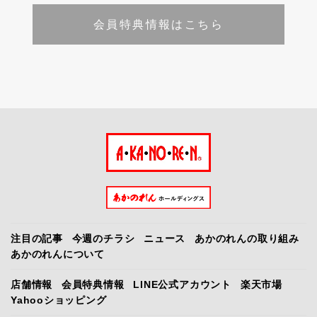
会員特典情報はこちら
注目の記事
今週のチラシ
ニュース
あかのれんの取り組み
あかのれんについて
店舗情報
会員特典情報
LINE公式アカウント
楽天市場
Yahooショッピング