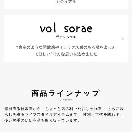
カジュアル
“青空のような開放感やリラックス感のある服を楽しん
でほしい”
そんな思いを込めました
商品ラインナップ
LINE UP
毎日着る日常着から、ちょっと気の利いたおしゃれ着、
さらに暮
らしを彩るライフスタイルアイテムまで、
性別・世代を問わず、
使い勝手のいい商品を取り扱っています。