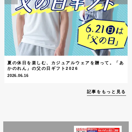
夏の休日を楽しむ、カジュアルウェアを贈って。「あ
かのれん」の父の日ギフト2026
2026.06.16
記事をもっと見る