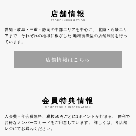
店舗情報
STORE INFORMATION
愛知・岐阜・三重・静岡の中部エリアを中心に、
北陸・近畿エリ
アまで、それぞれの地域に根ざした
地域密着型の店舗展開を行っ
ています。
店舗情報はこちら
会員特典情報
MEMBERSHIP INFORMATION
入会費・年会費無料、税抜50円ごとに1ポイントが貯まる、
便利で
お得なメンバーズカードをご用意しています。
詳しくは、各店舗
レジにてお尋ねください。