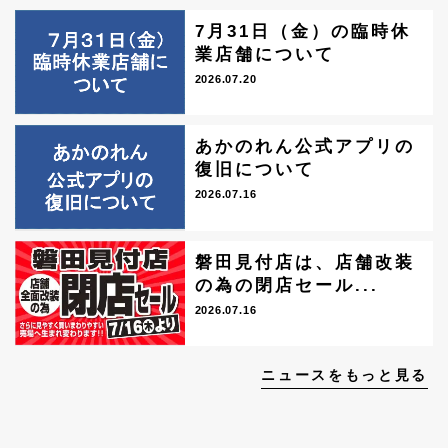
7月31日（金）の臨時休
業店舗について
2026.07.20
あかのれん公式アプリの
復旧について
2026.07.16
磐田見付店は、店舗改装
の為の閉店セール...
2026.07.16
ニュースをもっと見る