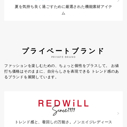
夏を気持ち良く過ごすために
厳選された機能素材アイテ
ム
プライベートブランド
PRIVATE BRAND
ファッションを楽しむための、ちょっと個性をプラスして。
お値
打ち価格はそのままに、自分らしさを表現できる
トレンド感のあ
るブランドを展開しています。
トレンド感と、着回しの万能さ。
ノンエイジレディース