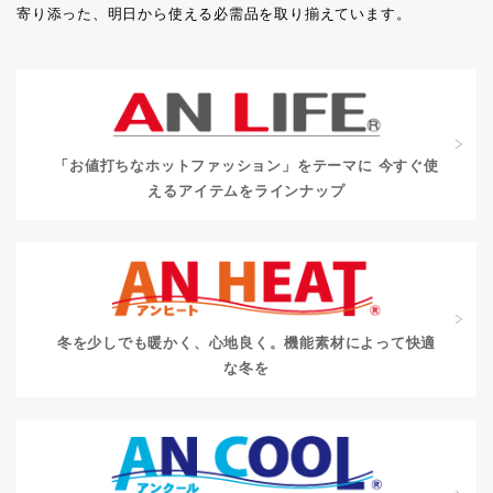
寄り添った、明日から使える必需品を取り揃えています。
「お値打ちなホットファッション」をテーマに
今すぐ使
えるアイテムをラインナップ
冬を少しでも暖かく、心地良く。
機能素材によって快適
な冬を