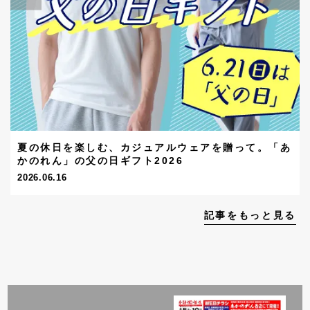
夏の休日を楽しむ、カジュアルウェアを贈って。「あ
かのれん」の父の日ギフト2026
2026.06.16
記事をもっと見る