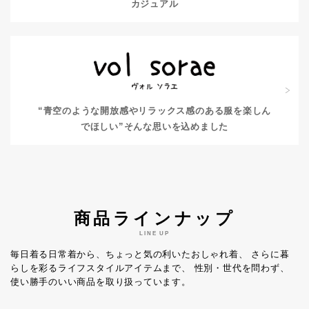
カジュアル
“青空のような開放感やリラックス感のある服を楽しん
でほしい”
そんな思いを込めました
商品ラインナップ
LINE UP
毎日着る日常着から、ちょっと気の利いたおしゃれ着、
さらに暮
らしを彩るライフスタイルアイテムまで、
性別・世代を問わず、
使い勝手のいい商品を取り扱っています。