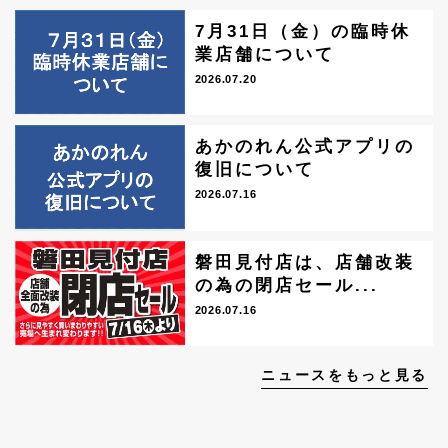
7月31日（金）の臨時休
業店舗について
2026.07.20
あかのれん公式アプリの
復旧について
2026.07.16
磐田見付店は、店舗改装
の為の閉店セール...
2026.07.16
ニュースをもっと見る