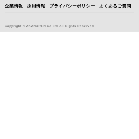
企業情報
採用情報
プライバシーポリシー
よくあるご質問
Copyright © AKANOREN Co.Ltd.All Rights Reserved