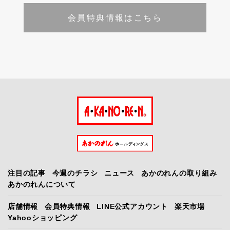
会員特典情報はこちら
注目の記事
今週のチラシ
ニュース
あかのれんの取り組み
あかのれんについて
店舗情報
会員特典情報
LINE公式アカウント
楽天市場
Yahooショッピング