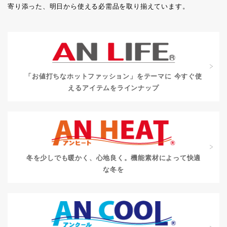
寄り添った、明日から使える必需品を取り揃えています。
「お値打ちなホットファッション」をテーマに
今すぐ使
えるアイテムをラインナップ
冬を少しでも暖かく、心地良く。
機能素材によって快適
な冬を