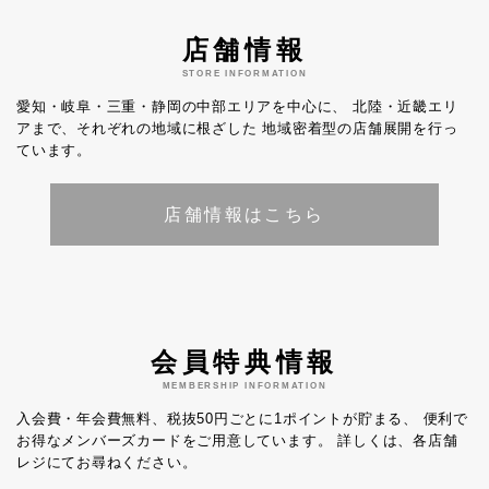
店舗情報
STORE INFORMATION
愛知・岐阜・三重・静岡の中部エリアを中心に、
北陸・近畿エリ
アまで、それぞれの地域に根ざした
地域密着型の店舗展開を行っ
ています。
店舗情報はこちら
会員特典情報
MEMBERSHIP INFORMATION
入会費・年会費無料、税抜50円ごとに1ポイントが貯まる、
便利で
お得なメンバーズカードをご用意しています。
詳しくは、各店舗
レジにてお尋ねください。