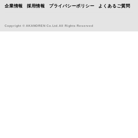
企業情報
採用情報
プライバシーポリシー
よくあるご質問
Copyright © AKANOREN Co.Ltd.All Rights Reserved