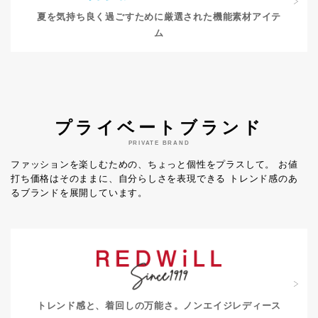
夏を気持ち良く過ごすために
厳選された機能素材アイテ
ム
プライベートブランド
PRIVATE BRAND
ファッションを楽しむための、ちょっと個性をプラスして。
お値
打ち価格はそのままに、自分らしさを表現できる
トレンド感のあ
るブランドを展開しています。
トレンド感と、着回しの万能さ。
ノンエイジレディース