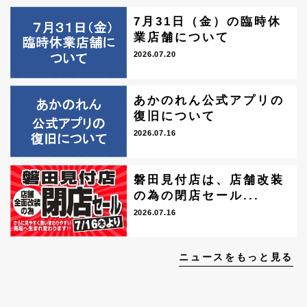
7月31日（金）の臨時休
業店舗について
2026.07.20
あかのれん公式アプリの
復旧について
2026.07.16
磐田見付店は、店舗改装
の為の閉店セール...
2026.07.16
ニュースをもっと見る