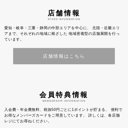
店舗情報
STORE INFORMATION
愛知・岐阜・三重・静岡の中部エリアを中心に、
北陸・近畿エリ
アまで、それぞれの地域に根ざした
地域密着型の店舗展開を行っ
ています。
店舗情報はこちら
会員特典情報
MEMBERSHIP INFORMATION
入会費・年会費無料、税抜50円ごとに1ポイントが貯まる、
便利で
お得なメンバーズカードをご用意しています。
詳しくは、各店舗
レジにてお尋ねください。