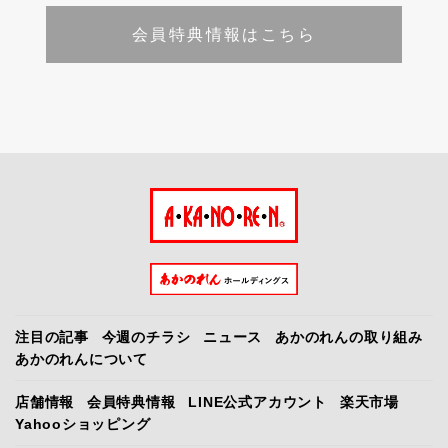
会員特典情報はこちら
注目の記事
今週のチラシ
ニュース
あかのれんの取り組み
あかのれんについて
店舗情報
会員特典情報
LINE公式アカウント
楽天市場
Yahooショッピング