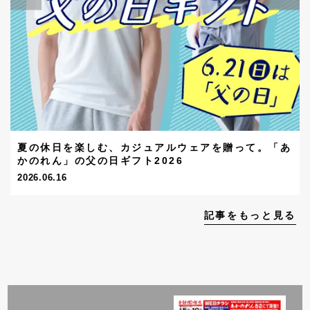
夏の休日を楽しむ、カジュアルウェアを贈って。「あ
かのれん」の父の日ギフト2026
2026.06.16
記事をもっと見る