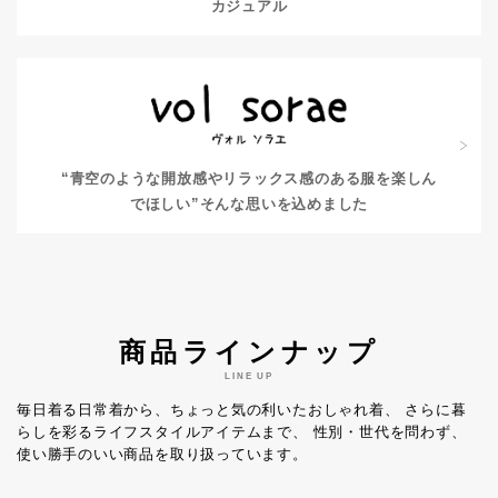
カジュアル
“青空のような開放感やリラックス感のある服を楽しん
でほしい”
そんな思いを込めました
商品ラインナップ
LINE UP
毎日着る日常着から、ちょっと気の利いたおしゃれ着、
さらに暮
らしを彩るライフスタイルアイテムまで、
性別・世代を問わず、
使い勝手のいい商品を取り扱っています。