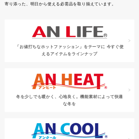
寄り添った、明日から使える必需品を取り揃えています。
「お値打ちなホットファッション」をテーマに
今すぐ使
えるアイテムをラインナップ
冬を少しでも暖かく、心地良く。
機能素材によって快適
な冬を