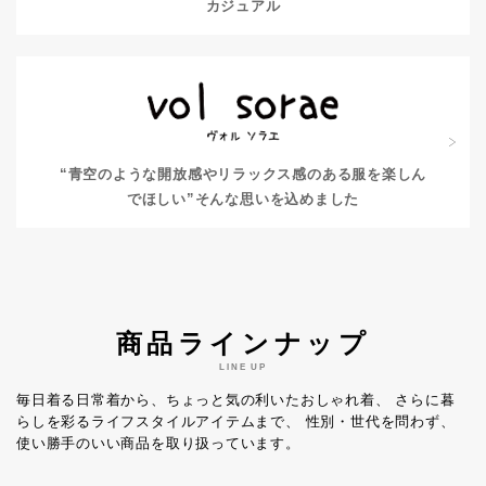
カジュアル
“青空のような開放感やリラックス感のある服を楽しん
でほしい”
そんな思いを込めました
商品ラインナップ
LINE UP
毎日着る日常着から、ちょっと気の利いたおしゃれ着、
さらに暮
らしを彩るライフスタイルアイテムまで、
性別・世代を問わず、
使い勝手のいい商品を取り扱っています。