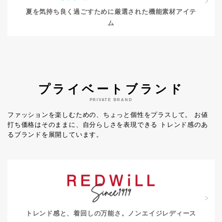
夏を気持ち良く過ごすために
厳選された機能素材アイテ
ム
プライベートブランド
PRIVATE BRAND
ファッションを楽しむための、ちょっと個性をプラスして。
お値
打ち価格はそのままに、自分らしさを表現できる
トレンド感のあ
るブランドを展開しています。
トレンド感と、着回しの万能さ。
ノンエイジレディース