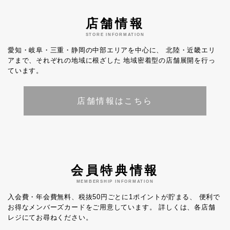
店舗情報
STORE INFORMATION
愛知・岐阜・三重・静岡の中部エリアを中心に、
北陸・近畿エリ
アまで、それぞれの地域に根ざした
地域密着型の店舗展開を行っ
ています。
店舗情報はこちら
会員特典情報
MEMBERSHIP INFORMATION
入会費・年会費無料、税抜50円ごとに1ポイントが貯まる、
便利で
お得なメンバーズカードをご用意しています。
詳しくは、各店舗
レジにてお尋ねください。