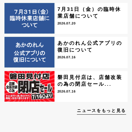
7月31日（金）の臨時休
業店舗について
2026.07.20
あかのれん公式アプリの
復旧について
2026.07.16
磐田見付店は、店舗改装
の為の閉店セール...
2026.07.16
ニュースをもっと見る