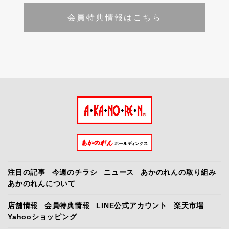
会員特典情報はこちら
注目の記事
今週のチラシ
ニュース
あかのれんの取り組み
あかのれんについて
店舗情報
会員特典情報
LINE公式アカウント
楽天市場
Yahooショッピング