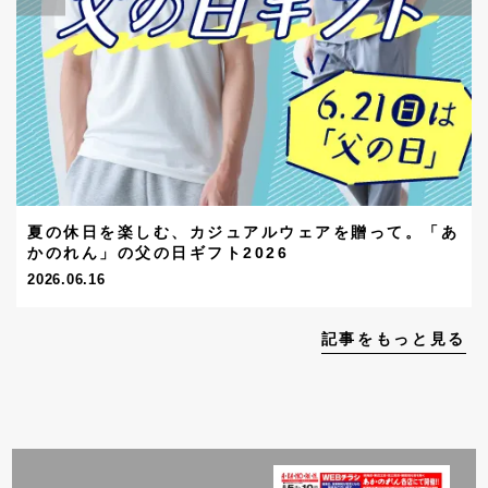
夏の休日を楽しむ、カジュアルウェアを贈って。「あ
かのれん」の父の日ギフト2026
2026.06.16
記事をもっと見る