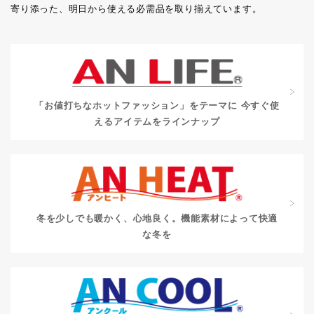
寄り添った、明日から使える必需品を取り揃えています。
「お値打ちなホットファッション」をテーマに
今すぐ使
えるアイテムをラインナップ
冬を少しでも暖かく、心地良く。
機能素材によって快適
な冬を