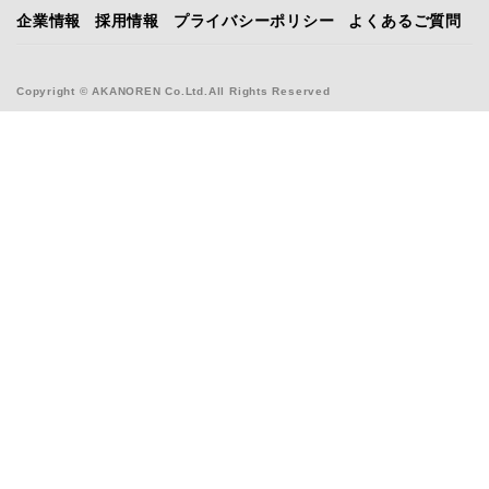
企業情報
採用情報
プライバシーポリシー
よくあるご質問
Copyright © AKANOREN Co.Ltd.All Rights Reserved