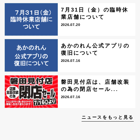
7月31日（金）の臨時休
業店舗について
2026.07.20
あかのれん公式アプリの
復旧について
2026.07.16
磐田見付店は、店舗改装
の為の閉店セール...
2026.07.16
ニュースをもっと見る