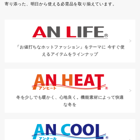
寄り添った、明日から使える必需品を取り揃えています。
「お値打ちなホットファッション」をテーマに
今すぐ使
えるアイテムをラインナップ
冬を少しでも暖かく、心地良く。
機能素材によって快適
な冬を