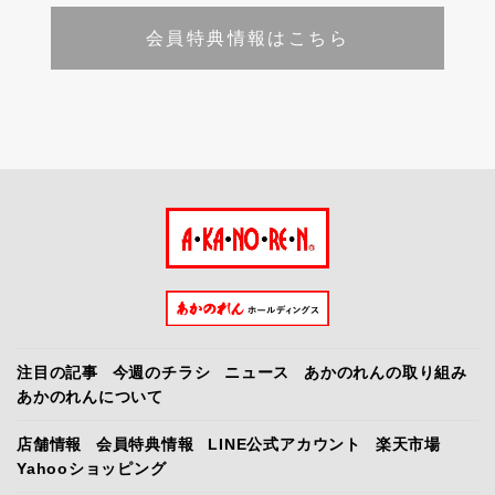
会員特典情報はこちら
注目の記事
今週のチラシ
ニュース
あかのれんの取り組み
あかのれんについて
店舗情報
会員特典情報
LINE公式アカウント
楽天市場
Yahooショッピング