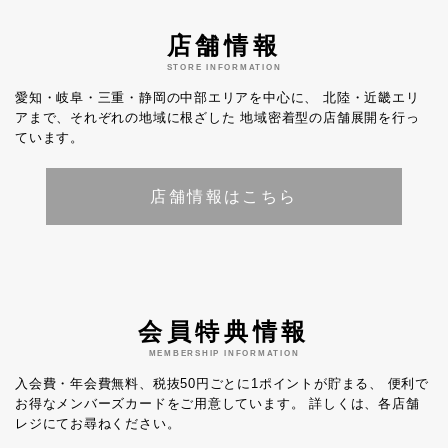
店舗情報
STORE INFORMATION
愛知・岐阜・三重・静岡の中部エリアを中心に、
北陸・近畿エリ
アまで、それぞれの地域に根ざした
地域密着型の店舗展開を行っ
ています。
店舗情報はこちら
会員特典情報
MEMBERSHIP INFORMATION
入会費・年会費無料、税抜50円ごとに1ポイントが貯まる、
便利で
お得なメンバーズカードをご用意しています。
詳しくは、各店舗
レジにてお尋ねください。