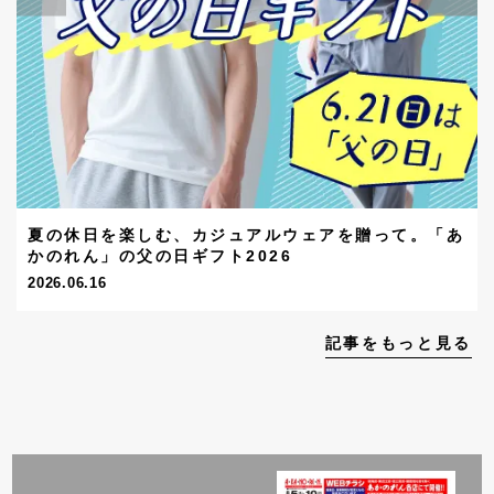
夏の休日を楽しむ、カジュアルウェアを贈って。「あ
かのれん」の父の日ギフト2026
2026.06.16
記事をもっと見る