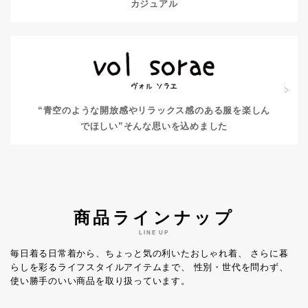
カジュアル
“青空のような開放感やリラックス感のある服を楽しん
でほしい”
そんな思いを込めました
商品ラインナップ
LINE UP
毎日着る日常着から、ちょっと気の利いたおしゃれ着、
さらに暮
らしを彩るライフスタイルアイテムまで、
性別・世代を問わず、
使い勝手のいい商品を取り扱っています。