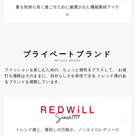
夏を気持ち良く過ごすために
厳選された機能素材アイテ
ム
プライベートブランド
PRIVATE BRAND
ファッションを楽しむための、ちょっと個性をプラスして。
お値
打ち価格はそのままに、自分らしさを表現できる
トレンド感のあ
るブランドを展開しています。
トレンド感と、着回しの万能さ。
ノンエイジレディース