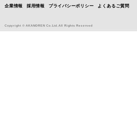
企業情報
採用情報
プライバシーポリシー
よくあるご質問
Copyright © AKANOREN Co.Ltd.All Rights Reserved