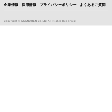
企業情報
採用情報
プライバシーポリシー
よくあるご質問
Copyright © AKANOREN Co.Ltd.All Rights Reserved