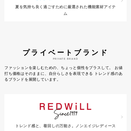
夏を気持ち良く過ごすために
厳選された機能素材アイテ
ム
プライベートブランド
PRIVATE BRAND
ファッションを楽しむための、ちょっと個性をプラスして。
お値
打ち価格はそのままに、自分らしさを表現できる
トレンド感のあ
るブランドを展開しています。
トレンド感と、着回しの万能さ。
ノンエイジレディース