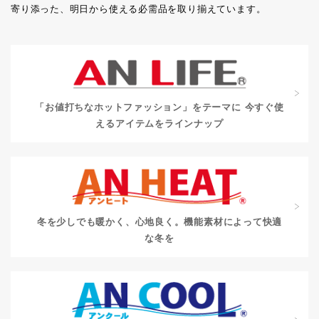
寄り添った、明日から使える必需品を取り揃えています。
「お値打ちなホットファッション」をテーマに
今すぐ使
えるアイテムをラインナップ
冬を少しでも暖かく、心地良く。
機能素材によって快適
な冬を