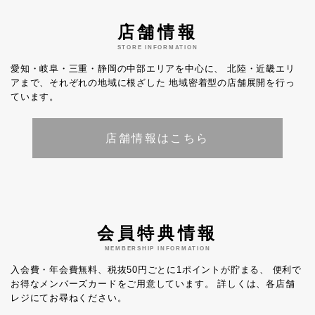
店舗情報
STORE INFORMATION
愛知・岐阜・三重・静岡の中部エリアを中心に、
北陸・近畿エリ
アまで、それぞれの地域に根ざした
地域密着型の店舗展開を行っ
ています。
店舗情報はこちら
会員特典情報
MEMBERSHIP INFORMATION
入会費・年会費無料、税抜50円ごとに1ポイントが貯まる、
便利で
お得なメンバーズカードをご用意しています。
詳しくは、各店舗
レジにてお尋ねください。