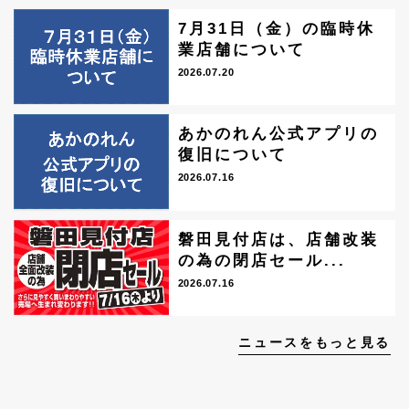
7月31日（金）の臨時休
業店舗について
2026.07.20
あかのれん公式アプリの
復旧について
2026.07.16
磐田見付店は、店舗改装
の為の閉店セール...
2026.07.16
ニュースをもっと見る