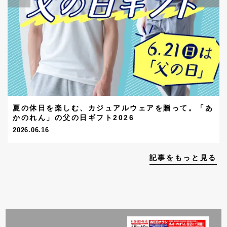
夏の休日を楽しむ、カジュアルウェアを贈って。「あ
かのれん」の父の日ギフト2026
2026.06.16
記事をもっと見る