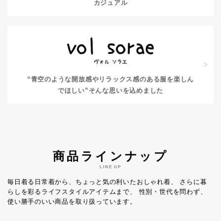
カジュアル
“青空のような開放感やリラックス感のある服を楽しん
でほしい”
そんな思いを込めました
商品ラインナップ
LINE UP
毎日着る日常着から、ちょっと気の利いたおしゃれ着、
さらに暮
らしを彩るライフスタイルアイテムまで、
性別・世代を問わず、
使い勝手のいい商品を取り扱っています。