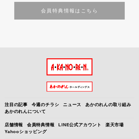
会員特典情報はこちら
注目の記事
今週のチラシ
ニュース
あかのれんの取り組み
あかのれんについて
店舗情報
会員特典情報
LINE公式アカウント
楽天市場
Yahooショッピング