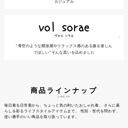
カジュアル
“青空のような開放感やリラックス感のある服を楽しん
でほしい”
そんな思いを込めました
商品ラインナップ
LINE UP
毎日着る日常着から、ちょっと気の利いたおしゃれ着、
さらに暮
らしを彩るライフスタイルアイテムまで、
性別・世代を問わず、
使い勝手のいい商品を取り扱っています。