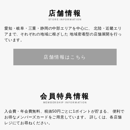
店舗情報
STORE INFORMATION
愛知・岐阜・三重・静岡の中部エリアを中心に、
北陸・近畿エリ
アまで、それぞれの地域に根ざした
地域密着型の店舗展開を行っ
ています。
店舗情報はこちら
会員特典情報
MEMBERSHIP INFORMATION
入会費・年会費無料、税抜50円ごとに1ポイントが貯まる、
便利で
お得なメンバーズカードをご用意しています。
詳しくは、各店舗
レジにてお尋ねください。