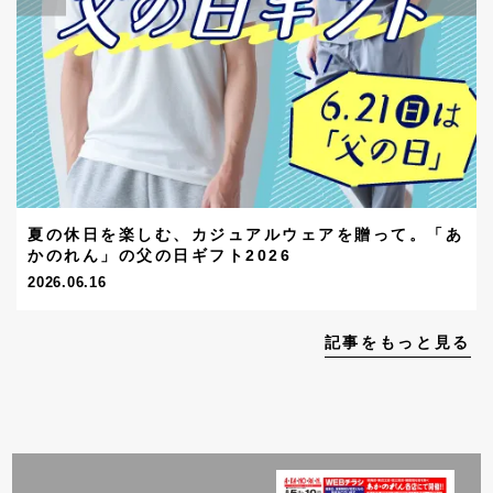
夏の休日を楽しむ、カジュアルウェアを贈って。「あ
かのれん」の父の日ギフト2026
2026.06.16
記事をもっと見る