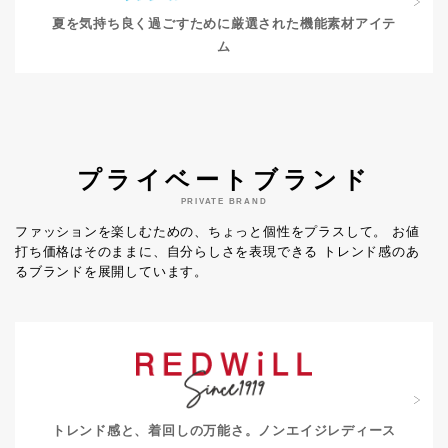
夏を気持ち良く過ごすために
厳選された機能素材アイテ
ム
プライベートブランド
PRIVATE BRAND
ファッションを楽しむための、ちょっと個性をプラスして。
お値
打ち価格はそのままに、自分らしさを表現できる
トレンド感のあ
るブランドを展開しています。
トレンド感と、着回しの万能さ。
ノンエイジレディース