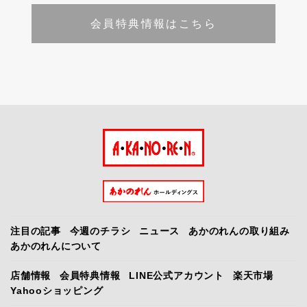
会員特典情報はこちら
注目の記事
今週のチラシ
ニュース
あかのれんの取り組み
あかのれんについて
店舗情報
会員特典情報
LINE公式アカウント
楽天市場
Yahooショッピング