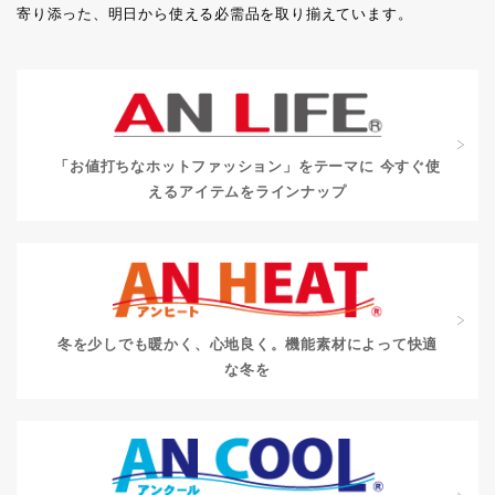
寄り添った、明日から使える必需品を取り揃えています。
「お値打ちなホットファッション」をテーマに
今すぐ使
えるアイテムをラインナップ
冬を少しでも暖かく、心地良く。
機能素材によって快適
な冬を