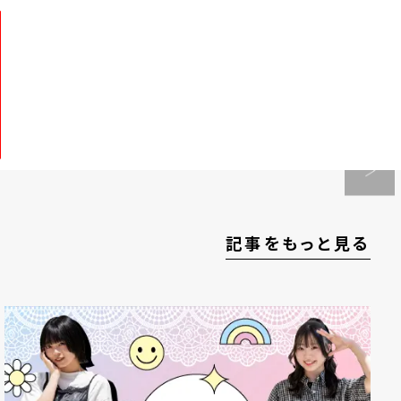
記事をもっと見る