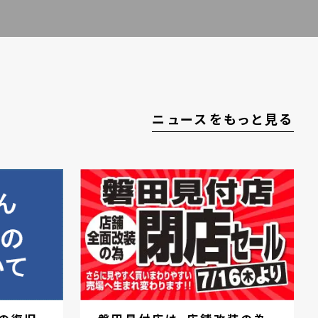
ニュースをもっと見る