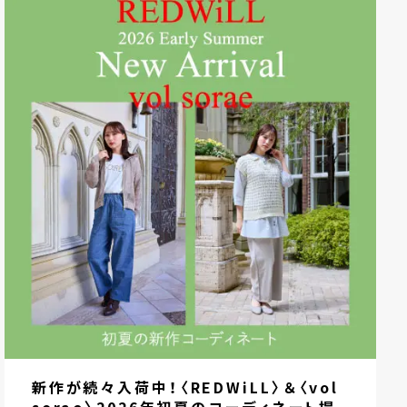
新作が続々入荷中！〈REDWiLL〉＆〈vol