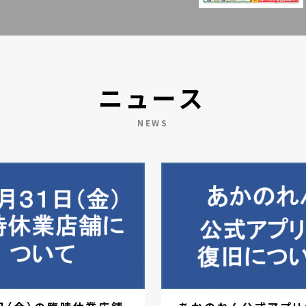
ニュース
NEWS