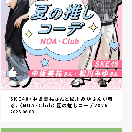
SKE48・中坂美祐さんと松川みゆさんが着
る、〈NOA・Club〉夏の推しコーデ2026
2026.06.03