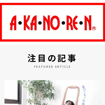
注目の記事
FEATURED ARTICLE