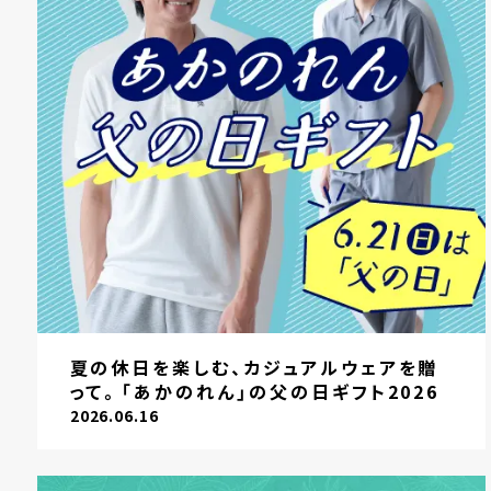
夏の休日を楽しむ、カジュアルウェアを贈
って。「あかのれん」の父の日ギフト2026
2026.06.16