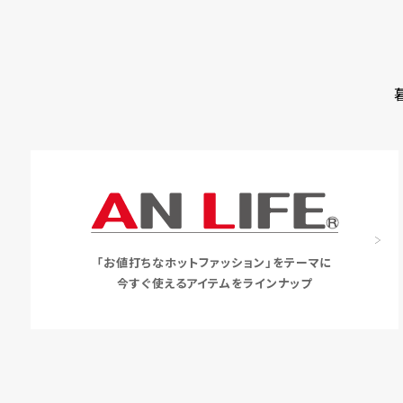
「お値打ちなホットファッション」をテーマに
今すぐ使えるアイテムをラインナップ