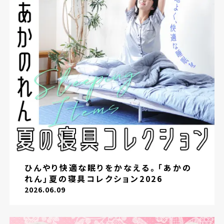
ひんやり快適な眠りをかなえる。「あかの
れん」夏の寝具コレクション2026
2026.06.09