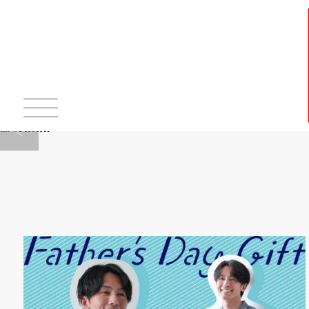
Warning