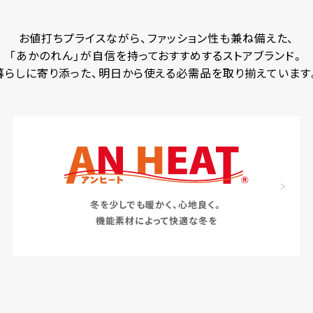
お値打ちプライスながら、ファッション性も兼ね備えた、
「あかのれん」が自信を持っておすすめするストアブランド。
暮らしに寄り添った、明日から使える必需品を取り揃えています
冬を少しでも暖かく、心地良く。
機能素材によって快適な冬を