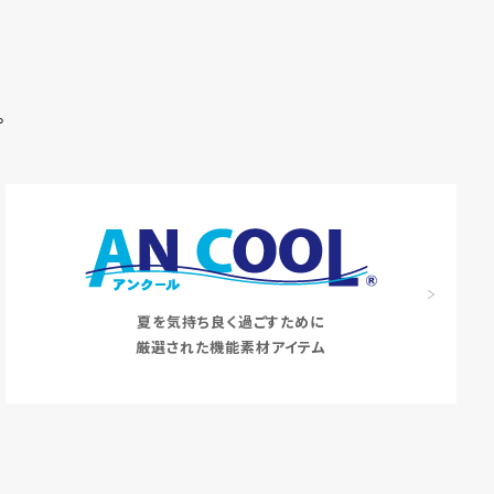
。
夏を気持ち良く過ごすために
厳選された機能素材アイテム