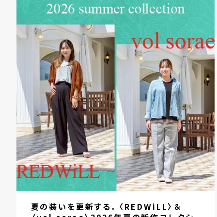
夏の装いを更新する。〈REDWiLL〉＆