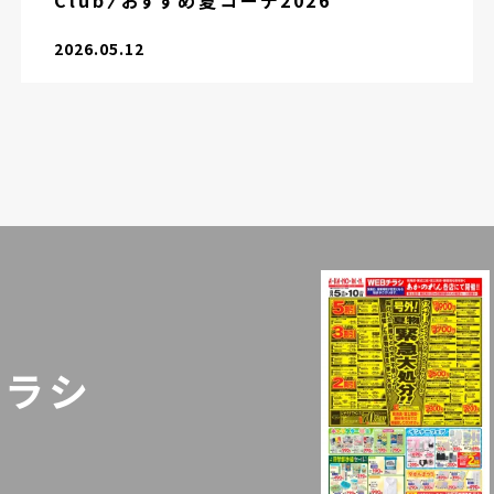
Club〉おすすめ夏コーデ2026
2026.05.12
チラシ