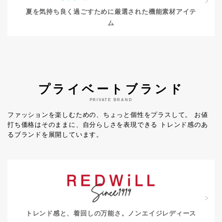
夏を気持ち良く過ごすために
厳選された機能素材アイテ
ム
プライベートブランド
PRIVATE BRAND
ファッションを楽しむための、ちょっと個性をプラスして。
お値
打ち価格はそのままに、自分らしさを表現できる
トレンド感のあ
るブランドを展開しています。
トレンド感と、着回しの万能さ。
ノンエイジレディース