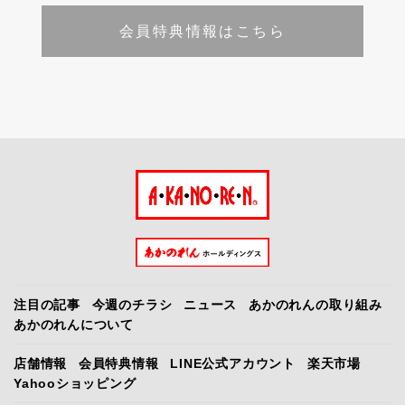
会員特典情報はこちら
注目の記事
今週のチラシ
ニュース
あかのれんの取り組み
あかのれんについて
店舗情報
会員特典情報
LINE公式アカウント
楽天市場
Yahooショッピング