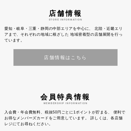
店舗情報
STORE INFORMATION
愛知・岐阜・三重・静岡の中部エリアを中心に、
北陸・近畿エリ
アまで、それぞれの地域に根ざした
地域密着型の店舗展開を行っ
ています。
店舗情報はこちら
会員特典情報
MEMBERSHIP INFORMATION
入会費・年会費無料、税抜50円ごとに1ポイントが貯まる、
便利で
お得なメンバーズカードをご用意しています。
詳しくは、各店舗
レジにてお尋ねください。