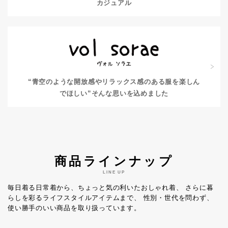
カジュアル
“青空のような開放感やリラックス感のある服を楽しん
でほしい”
そんな思いを込めました
商品ラインナップ
LINE UP
毎日着る日常着から、ちょっと気の利いたおしゃれ着、
さらに暮
らしを彩るライフスタイルアイテムまで、
性別・世代を問わず、
使い勝手のいい商品を取り扱っています。