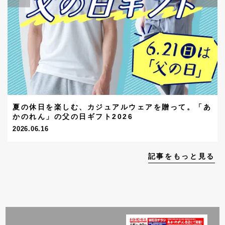
夏の休日を楽しむ、カジュアルウェアを贈って。「あ
かのれん」の父の日ギフト2026
2026.06.16
記事をもっと見る