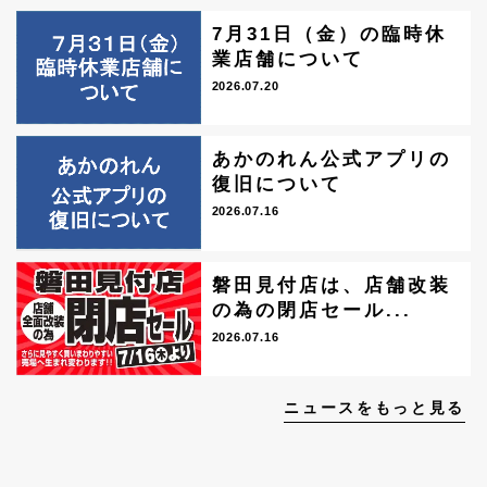
7月31日（金）の臨時休
業店舗について
2026.07.20
あかのれん公式アプリの
復旧について
2026.07.16
磐田見付店は、店舗改装
の為の閉店セール...
2026.07.16
ニュースをもっと見る