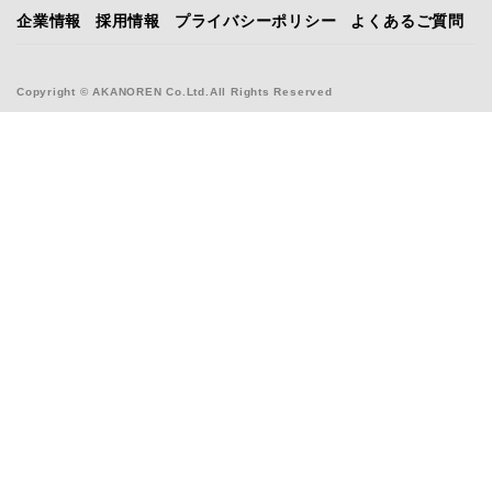
企業情報
採用情報
プライバシーポリシー
よくあるご質問
Copyright © AKANOREN Co.Ltd.All Rights Reserved