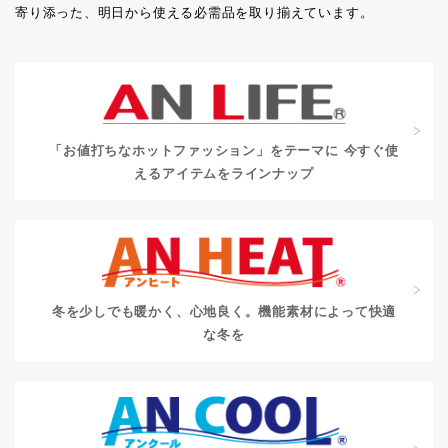
寄り添った、明日から使える必需品を取り揃えています。
「お値打ちなホットファッション」をテーマに
今すぐ使
えるアイテムをラインナップ
冬を少しでも暖かく、心地良く。
機能素材によって快適
な冬を