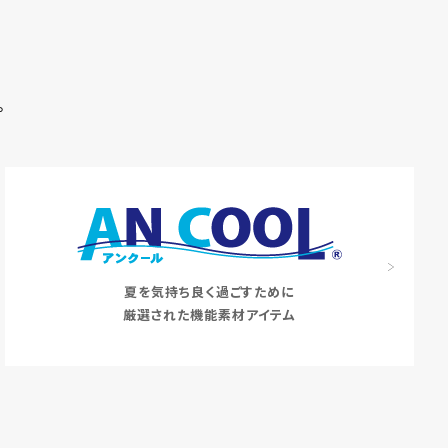
。
夏を気持ち良く過ごすために
厳選された機能素材アイテム