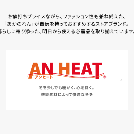
お値打ちプライスながら、ファッション性も兼ね備えた、
「あかのれん」が自信を持っておすすめするストアブランド。
暮らしに寄り添った、明日から使える必需品を取り揃えています
冬を少しでも暖かく、心地良く。
機能素材によって快適な冬を