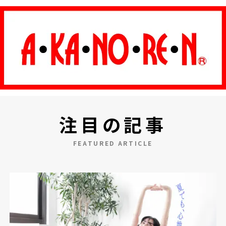
注目の記事
FEATURED ARTICLE