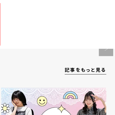
記事をもっと見る