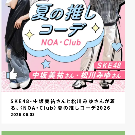
SKE48・中坂美祐さんと松川みゆさんが着
る、〈NOA・Club〉夏の推しコーデ2026
2026.06.03