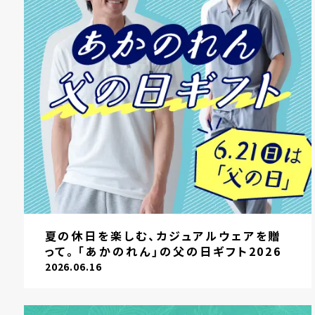
夏の休日を楽しむ、カジュアルウェアを贈
って。「あかのれん」の父の日ギフト2026
2026.06.16