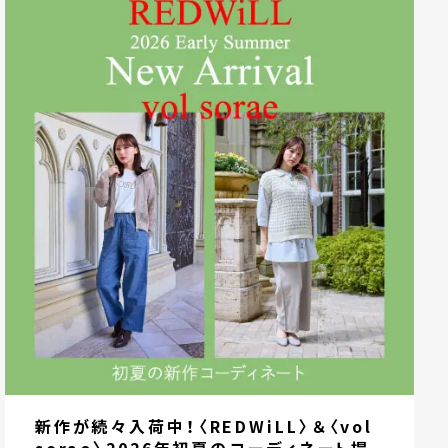
新作が続々入荷中！〈REDWiLL〉＆〈vol