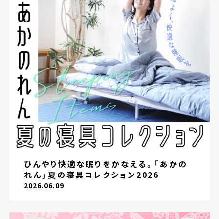
ひんやり快適な眠りをかなえる。「あかの
れん」夏の寝具コレクション2026
2026.06.09