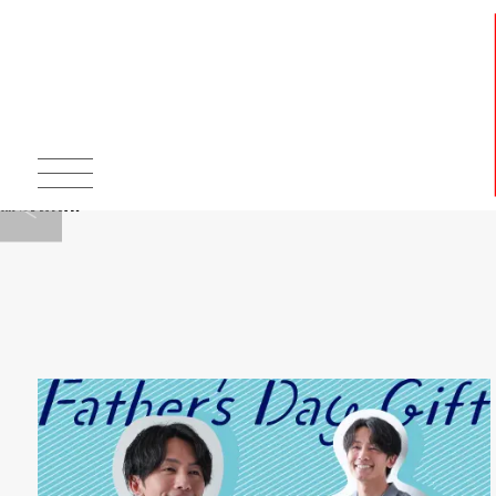
Warning