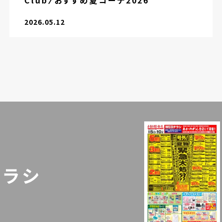
Club〉おすすめ夏コーデ2026
2026.05.12
チラシ