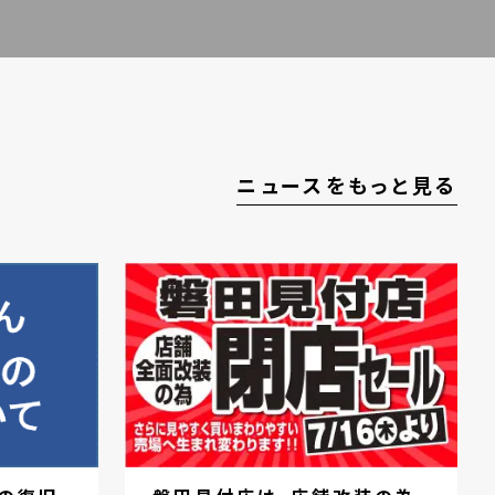
ニュースをもっと見る