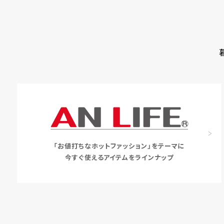
「お値打ちなホットファッション」をテーマに
今すぐ使えるアイテムをラインナップ