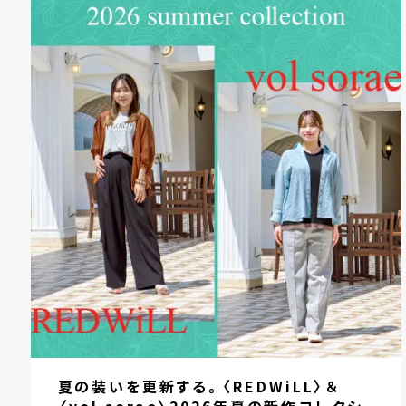
夏の装いを更新する。〈REDWiLL〉＆