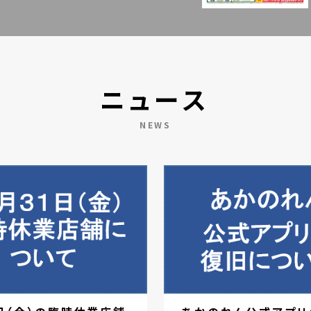
ニュース
NEWS