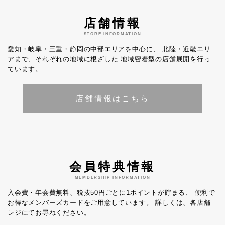
店舗情報
STORE INFORMATION
愛知・岐阜・三重・静岡の中部エリアを中心に、
北陸・近畿エリ
アまで、それぞれの地域に根ざした
地域密着型の店舗展開を行っ
ています。
店舗情報はこちら
会員特典情報
MEMBERSHIP INFORMATION
入会費・年会費無料、税抜50円ごとに1ポイントが貯まる、
便利で
お得なメンバーズカードをご用意しています。
詳しくは、各店舗
レジにてお尋ねください。