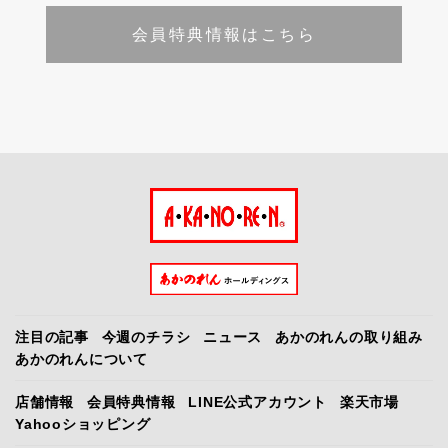
会員特典情報はこちら
注目の記事
今週のチラシ
ニュース
あかのれんの取り組み
あかのれんについて
店舗情報
会員特典情報
LINE公式アカウント
楽天市場
Yahooショッピング