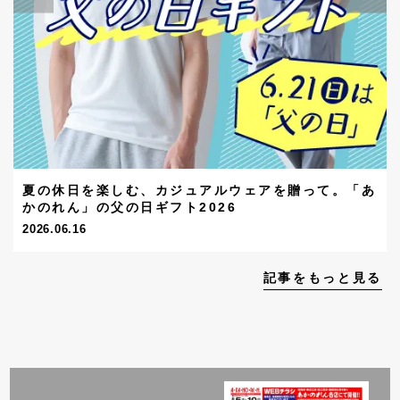
夏の休日を楽しむ、カジュアルウェアを贈って。「あ
かのれん」の父の日ギフト2026
2026.06.16
記事をもっと見る