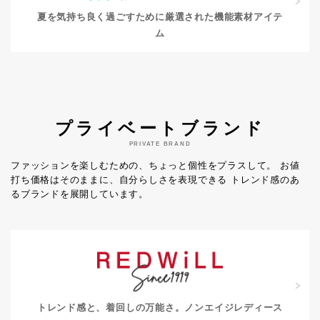
夏を気持ち良く過ごすために
厳選された機能素材アイテ
ム
プライベートブランド
PRIVATE BRAND
ファッションを楽しむための、ちょっと個性をプラスして。
お値
打ち価格はそのままに、自分らしさを表現できる
トレンド感のあ
るブランドを展開しています。
トレンド感と、着回しの万能さ。
ノンエイジレディース