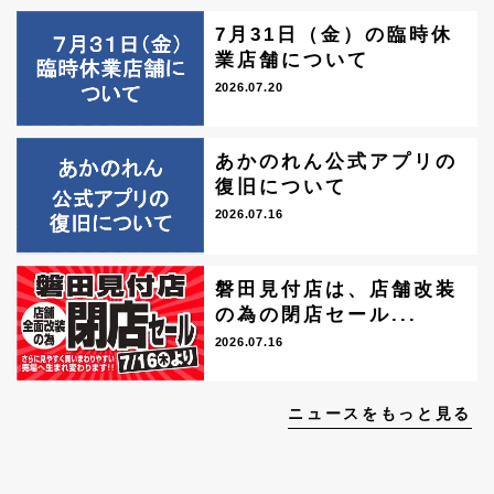
7月31日（金）の臨時休
業店舗について
2026.07.20
あかのれん公式アプリの
復旧について
2026.07.16
磐田見付店は、店舗改装
の為の閉店セール...
2026.07.16
ニュースをもっと見る