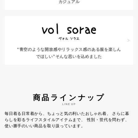
カジュアル
“青空のような開放感やリラックス感のある服を楽しん
でほしい”
そんな思いを込めました
商品ラインナップ
LINE UP
毎日着る日常着から、ちょっと気の利いたおしゃれ着、
さらに暮
らしを彩るライフスタイルアイテムまで、
性別・世代を問わず、
使い勝手のいい商品を取り扱っています。