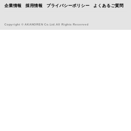
企業情報
採用情報
プライバシーポリシー
よくあるご質問
Copyright © AKANOREN Co.Ltd.All Rights Reserved