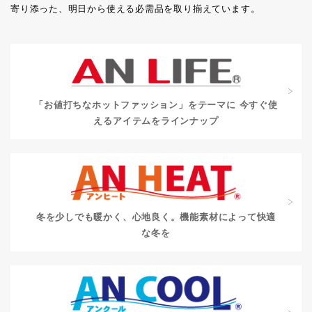
寄り添った、明日から使える必需品を取り揃えています。
「お値打ちなホットファッション」をテーマに
今すぐ使
えるアイテムをラインナップ
冬を少しでも暖かく、心地良く。
機能素材によって快適
な冬を