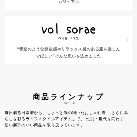
カジュアル
“青空のような開放感やリラックス感のある服を楽しん
でほしい”
そんな思いを込めました
商品ラインナップ
LINE UP
毎日着る日常着から、ちょっと気の利いたおしゃれ着、
さらに暮
らしを彩るライフスタイルアイテムまで、
性別・世代を問わず、
使い勝手のいい商品を取り扱っています。