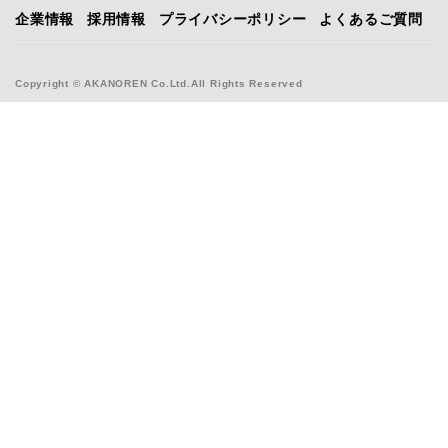
企業情報
採用情報
プライバシーポリシー
よくあるご質問
Copyright © AKANOREN Co.Ltd.All Rights Reserved