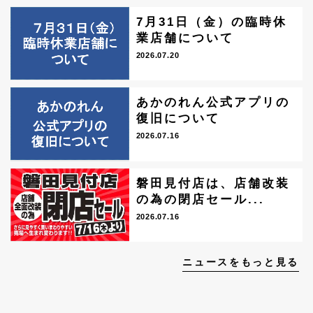
7月31日（金）の臨時休
業店舗について
2026.07.20
あかのれん公式アプリの
復旧について
2026.07.16
磐田見付店は、店舗改装
の為の閉店セール...
2026.07.16
ニュースをもっと見る