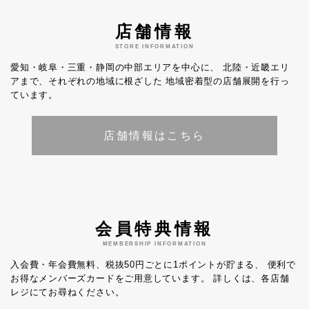
店舗情報
STORE INFORMATION
愛知・岐阜・三重・静岡の中部エリアを中心に、
北陸・近畿エリ
アまで、それぞれの地域に根ざした
地域密着型の店舗展開を行っ
ています。
店舗情報はこちら
会員特典情報
MEMBERSHIP INFORMATION
入会費・年会費無料、税抜50円ごとに1ポイントが貯まる、
便利で
お得なメンバーズカードをご用意しています。
詳しくは、各店舗
レジにてお尋ねください。