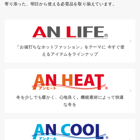
寄り添った、明日から使える必需品を取り揃えています。
「お値打ちなホットファッション」をテーマに
今すぐ使
えるアイテムをラインナップ
冬を少しでも暖かく、心地良く。
機能素材によって快適
な冬を