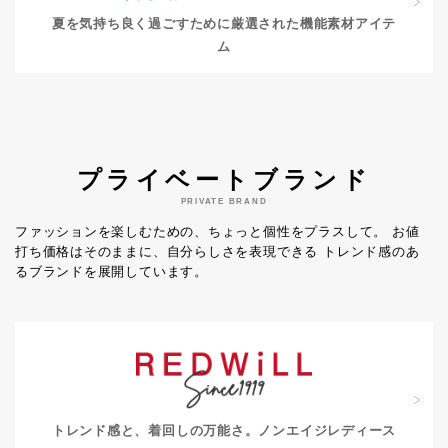
夏を気持ち良く過ごすために
厳選された機能素材アイテ
ム
プライベートブランド
PRIVATE BRAND
ファッションを楽しむための、ちょっと個性をプラスして。
お値
打ち価格はそのままに、自分らしさを表現できる
トレンド感のあ
るブランドを展開しています。
トレンド感と、着回しの万能さ。
ノンエイジレディース