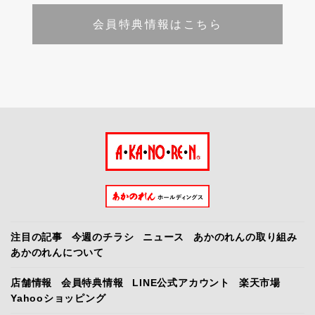
会員特典情報はこちら
注目の記事
今週のチラシ
ニュース
あかのれんの取り組み
あかのれんについて
店舗情報
会員特典情報
LINE公式アカウント
楽天市場
Yahooショッピング