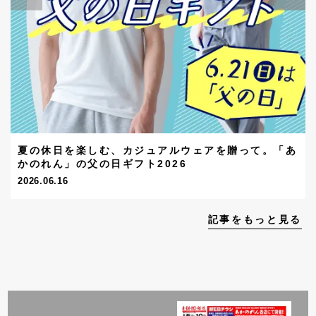
夏の休日を楽しむ、カジュアルウェアを贈って。「あ
かのれん」の父の日ギフト2026
2026.06.16
記事をもっと見る